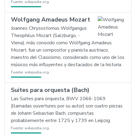
Fuente:
wikipedia.org
Wolfgang Amadeus Mozart
Joannes Chrysostomus Wolfgangus
Theophilus Mozart (Salzburgo, -
Viena), más conocido como Wolfgang Amadeus
Mozart, fue un compositor y pianista austriaco,
maestro del Clasicismo, considerado como uno de los
músicos más influyentes y destacados de la historia.
Fuente:
wikipedia.org
Suites para orquesta (Bach)
Las Suites para orquesta, BWV 1066-1069
(llamadas ouvertures por su autor) son cuatro piezas
de Johann Sebastian Bach, compuestas
probablemente entre 1725 y 1739 en Leipzig.
Fuente:
wikipedia.org