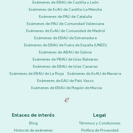
Exámenes de EBAU de Castilla y León
Exámenes de EvAU de Castilla-La Mancha
Exámenes de PAU de Cataluña
Exámenes de PAU de Comunidad Valenciana
Exámenes de EvAU de Comunidad de Madrid
Exámenes de EBAU de Extremadura
Exámenes de EBAU de Fuera de España (UNED)
Exámenes de ABAU de Galicia
Exámenes de PBAU de Islas Baleares
Exámenes de EBAU de Islas Canarias
Exámenes de EBAU de La Rioja
Exámenes de EvAU de Navarra
Exámenes de EAU de País Vasco
Exámenes de EBAU de Región de Murcia
Enlaces de interés
Legal
Blog
Términos y Condiciones
Historial de exámenes
Política de Privacidad