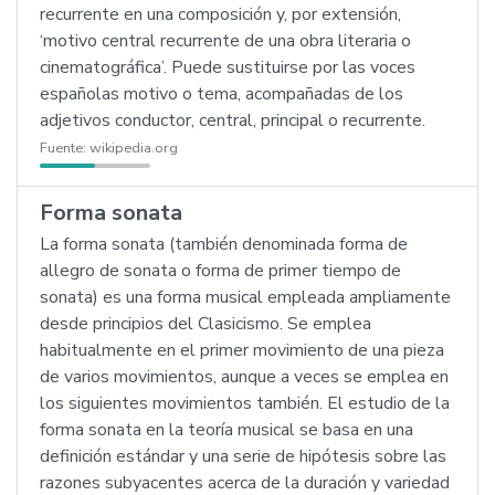
recurrente en una composición y, por extensión,
‘motivo central recurrente de una obra literaria o
cinematográfica’. Puede sustituirse por las voces
españolas motivo o tema, acompañadas de los
adjetivos conductor, central, principal o recurrente.
Fuente:
wikipedia.org
Forma sonata
La forma sonata (también denominada forma de
allegro de sonata o forma de primer tiempo de
sonata) es una forma musical empleada ampliamente
desde principios del Clasicismo. Se emplea
habitualmente en el primer movimiento de una pieza
de varios movimientos, aunque a veces se emplea en
los siguientes movimientos también. El estudio de la
forma sonata en la teoría musical se basa en una
definición estándar y una serie de hipótesis sobre las
razones subyacentes acerca de la duración y variedad