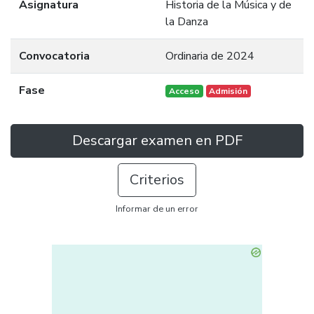
Asignatura
Historia de la Música y de
la Danza
Convocatoria
Ordinaria de 2024
Fase
Acceso
Admisión
Descargar examen en PDF
Criterios
Informar de un error