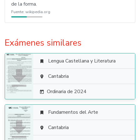
de la forma.
Fuente:
wikipedia.org
Exámenes similares
Lengua Castellana y Literatura


Cantabria

Ordinaria de 2024

Fundamentos del Arte


Cantabria
