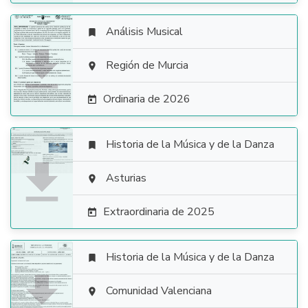
Análisis Musical


Región de Murcia

Ordinaria de 2026

Historia de la Música y de la Danza


Asturias

Extraordinaria de 2025

Historia de la Música y de la Danza


Comunidad Valenciana
