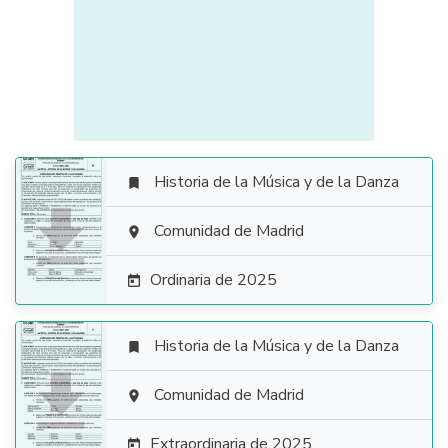
Historia de la Música y de la Danza


Comunidad de Madrid

Ordinaria de 2025

Historia de la Música y de la Danza


Comunidad de Madrid

Extraordinaria de 2025
