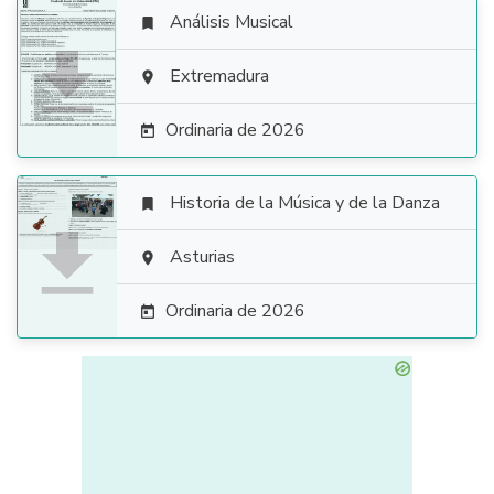
Análisis Musical


Extremadura

Ordinaria de 2026

Historia de la Música y de la Danza


Asturias

Ordinaria de 2026
