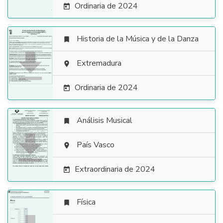
Ordinaria de 2024

Historia de la Música y de la Danza


Extremadura

Ordinaria de 2024

Análisis Musical


País Vasco

Extraordinaria de 2024

Física
