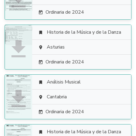
Ordinaria de 2024

Historia de la Música y de la Danza


Asturias

Ordinaria de 2024

Análisis Musical


Cantabria

Ordinaria de 2024

Historia de la Música y de la Danza
