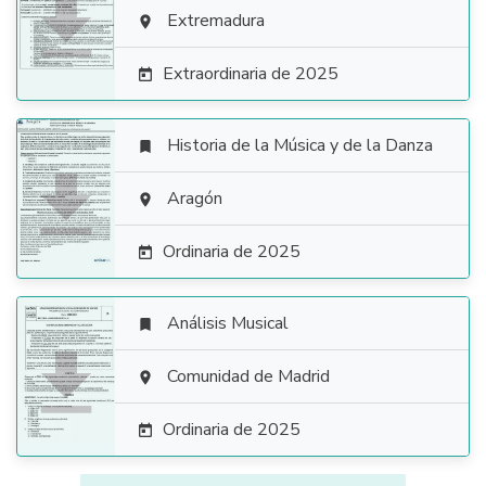

Extremadura

Extraordinaria de 2025

Historia de la Música y de la Danza


Aragón

Ordinaria de 2025

Análisis Musical


Comunidad de Madrid

Ordinaria de 2025
