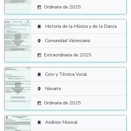
Ordinaria de 2025

Historia de la Música y de la Danza


Comunidad Valenciana

Extraordinaria de 2025

Coro y Técnica Vocal


Navarra

Ordinaria de 2025

Análisis Musical
