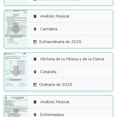
Análisis Musical


Cantabria

Extraordinaria de 2025

Historia de la Música y de la Danza


Cataluña

Ordinaria de 2025

Análisis Musical


Extremadura
