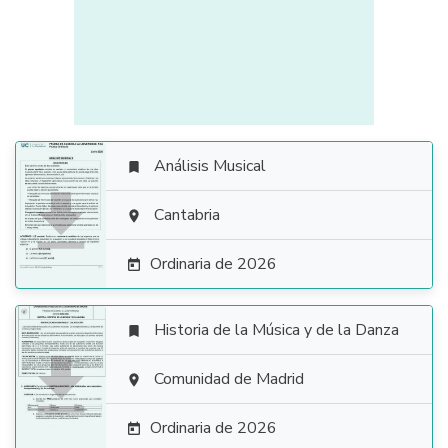
Análisis Musical


Cantabria

Ordinaria de 2026

Historia de la Música y de la Danza


Comunidad de Madrid

Ordinaria de 2026
