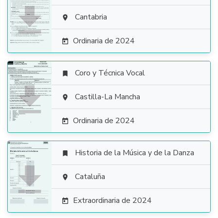

Cantabria

Ordinaria de 2024

Coro y Técnica Vocal


Castilla-La Mancha

Ordinaria de 2024

Historia de la Música y de la Danza


Cataluña

Extraordinaria de 2024
