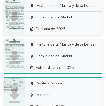
Historia de la Música y de la Danza


Comunidad de Madrid

Ordinaria de 2025

Historia de la Música y de la Danza


Comunidad de Madrid

Extraordinaria de 2025

Análisis Musical


Asturias
