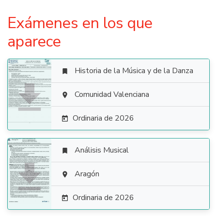
Exámenes en los que
aparece
Historia de la Música y de la Danza


Comunidad Valenciana

Ordinaria de 2026

Análisis Musical


Aragón

Ordinaria de 2026
