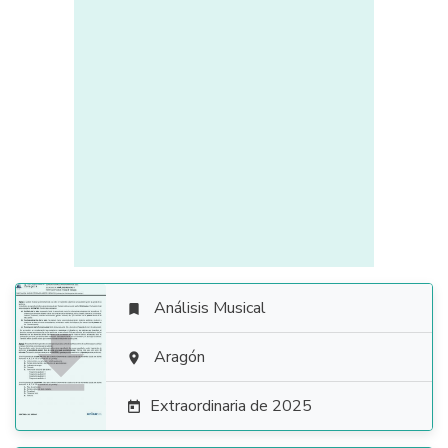
Análisis Musical


Aragón

Extraordinaria de 2025
