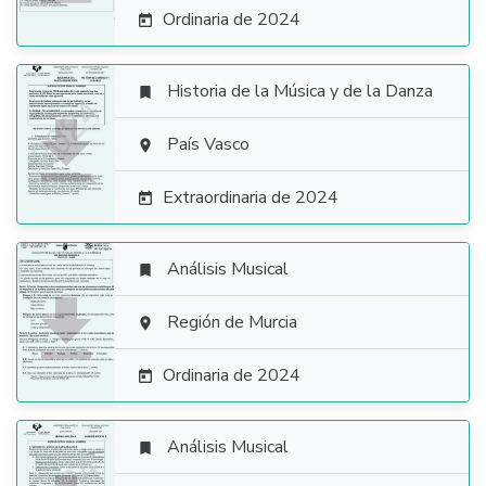
Ordinaria de 2024

Historia de la Música y de la Danza


País Vasco

Extraordinaria de 2024

Análisis Musical


Región de Murcia

Ordinaria de 2024

Análisis Musical
