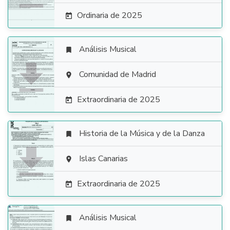
Ordinaria de 2025

Análisis Musical


Comunidad de Madrid

Extraordinaria de 2025

Historia de la Música y de la Danza


Islas Canarias

Extraordinaria de 2025

Análisis Musical
