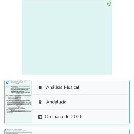
Análisis Musical


Andalucía

Ordinaria de 2026
