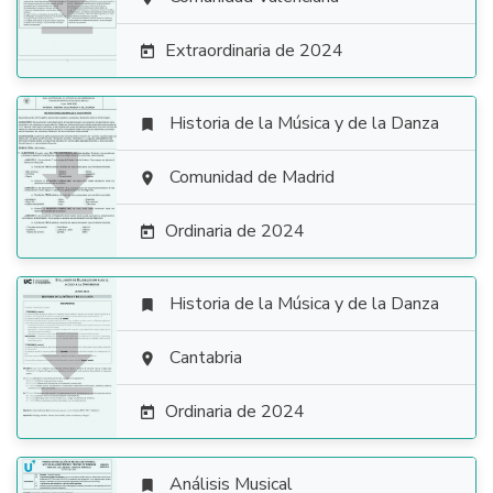

Extraordinaria de 2024

Historia de la Música y de la Danza


Comunidad de Madrid

Ordinaria de 2024

Historia de la Música y de la Danza


Cantabria

Ordinaria de 2024

Análisis Musical
