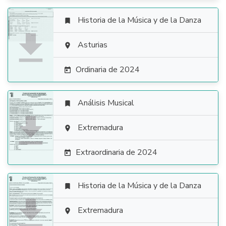
Historia de la Música y de la Danza


Asturias

Ordinaria de 2024

Análisis Musical


Extremadura

Extraordinaria de 2024

Historia de la Música y de la Danza


Extremadura
