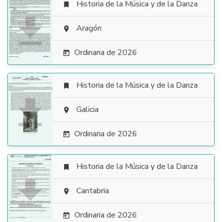
Historia de la Música y de la Danza


Aragón

Ordinaria de 2026

Historia de la Música y de la Danza


Galicia

Ordinaria de 2026

Historia de la Música y de la Danza


Cantabria

Ordinaria de 2026
