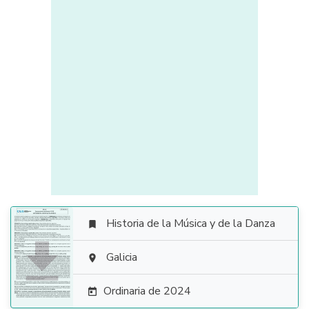
Historia de la Música y de la Danza


Galicia

Ordinaria de 2024
