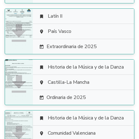
Latín II


País Vasco

Extraordinaria de 2025

Historia de la Música y de la Danza


Castilla-La Mancha

Ordinaria de 2025

Historia de la Música y de la Danza


Comunidad Valenciana
