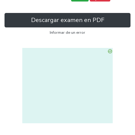
Descargar examen en PDF
Informar de un error