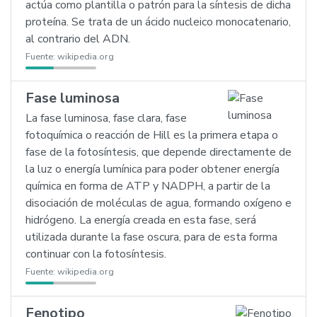
actúa como plantilla o patrón para la síntesis de dicha
proteína. Se trata de un ácido nucleico monocatenario,
al contrario del ADN.
Fuente:
wikipedia.org
Fase luminosa
La fase luminosa, fase clara, fase
fotoquímica o reacción de Hill es la primera etapa o
fase de la fotosíntesis, que depende directamente de
la luz o energía lumínica para poder obtener energía
química en forma de ATP y NADPH, a partir de la
disociación de moléculas de agua, formando oxígeno e
hidrógeno. La energía creada en esta fase, será
utilizada durante la fase oscura, para de esta forma
continuar con la fotosíntesis.
Fuente:
wikipedia.org
Fenotipo