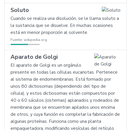
Soluto
Cuando se realiza una disolución, se le llama soluto a
la sustancia que se disuelve. En muchas ocasiones
está en menor proporción al solvente.
Fuente:
wikipedia.org
Aparato de Golgi
El aparato de Golgi es un orgánulo
presente en todas las células eucariotas. Pertenece
al sistema de endomembranas. Está formado por
unos 80 dictiosomas (dependiendo del tipo de
célula), y estos dictiosomas están compuestos por
40 o 60 sáculos (cisternas) aplanados y rodeados de
membrana que se encuentran apilados unos encima
de otros, y cuya función es completar la fabricación de
algunas proteínas. Funciona como una planta
empaquetadora, modificando vesículas del retículo