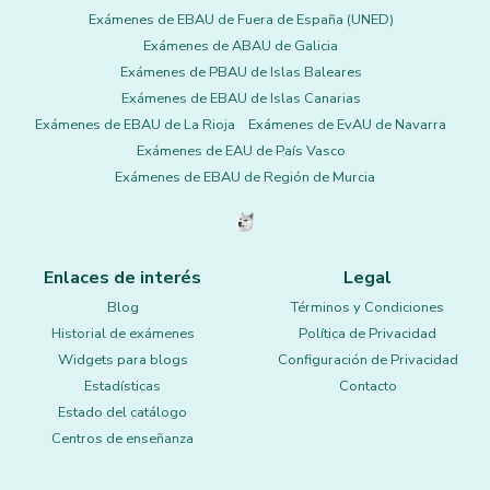
Exámenes de EBAU de Fuera de España (UNED)
Exámenes de ABAU de Galicia
Exámenes de PBAU de Islas Baleares
Exámenes de EBAU de Islas Canarias
Exámenes de EBAU de La Rioja
Exámenes de EvAU de Navarra
Exámenes de EAU de País Vasco
Exámenes de EBAU de Región de Murcia
Enlaces de interés
Legal
Blog
Términos y Condiciones
Historial de exámenes
Política de Privacidad
Widgets para blogs
Configuración de Privacidad
Estadísticas
Contacto
Estado del catálogo
Centros de enseñanza