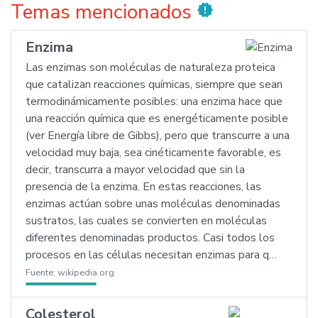
Temas mencionados
new_releases
Enzima
Las enzimas son moléculas de naturaleza proteica
que catalizan reacciones químicas, siempre que sean
termodinámicamente posibles: una enzima hace que
una reacción química que es energéticamente posible
(ver Energía libre de Gibbs), pero que transcurre a una
velocidad muy baja, sea cinéticamente favorable, es
decir, transcurra a mayor velocidad que sin la
presencia de la enzima. En estas reacciones, las
enzimas actúan sobre unas moléculas denominadas
sustratos, las cuales se convierten en moléculas
diferentes denominadas productos. Casi todos los
procesos en las células necesitan enzimas para q…
Fuente:
wikipedia.org
Colesterol