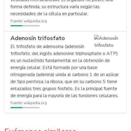
forma definida, su estructura varía según las
necesidades de la célula en particular.
Fuente:
wikipedia.org
Adenosín trifosfato
El trifosfato de adenosina (adenosín
trifosfato, del inglés adenosine triphosphate o ATP)
es un nucleótido fundamental en la obtención de
energía celular. Está formado por una base
nitrogenada (adenina) unida al carbono 1 de un azúcar
de tipo pentosa, la ribosa, que en su carbono 5 tiene
enlazados tres grupos fosfato. Es la principal fuente
de energía para la mayoría de las funciones celulares.
Fuente:
wikipedia.org