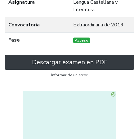
Asignatura
Lengua Castellana y
Literatura
Convocatoria
Extraordinaria de 2019
Fase
Acceso
Descargar examen en PDF
Informar de un error