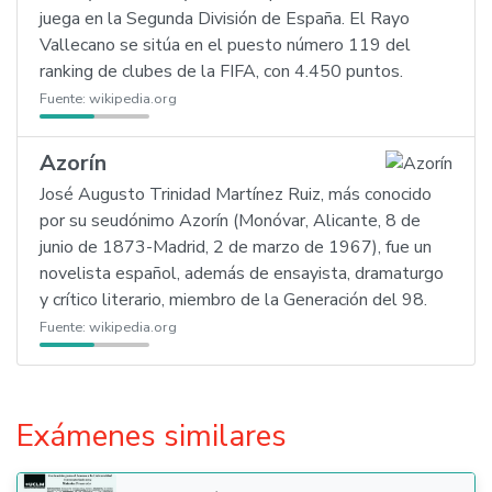
juega en la Segunda División de España. El Rayo
Vallecano se sitúa en el puesto número 119 del
ranking de clubes de la FIFA, con 4.450 puntos.
Fuente:
wikipedia.org
Azorín
José Augusto Trinidad Martínez Ruiz, más conocido
por su seudónimo Azorín (Monóvar, Alicante, 8 de
junio de 1873-Madrid, 2 de marzo de 1967), fue un
novelista español, además de ensayista, dramaturgo
y crítico literario, miembro de la Generación del 98.
Fuente:
wikipedia.org
Exámenes similares