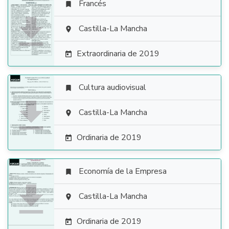
Francés


Castilla-La Mancha

Extraordinaria de 2019

Cultura audiovisual


Castilla-La Mancha

Ordinaria de 2019

Economía de la Empresa


Castilla-La Mancha

Ordinaria de 2019
