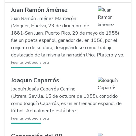
Juan Ramón Jiménez
Juan Ramón Jiménez Mantecón
(Moguer, Huelva, 23 de diciembre de
1881-San Juan, Puerto Rico, 29 de mayo de 1958)
fue un poeta español, ganador del en 1956, por el
conjunto de su obra, designándose como trabajo
destacado de la misma la narración lírica Platero y yo.
Fuente:
wikipedia.org
Joaquín Caparrós
Joaquín Jesús Caparrós Camino
(Utrera, Sevilla, 15 de octubre de 1955), conocido
como Joaquín Caparrós, es un entrenador español de
fútbol. Actualmente está libre.
Fuente:
wikipedia.org