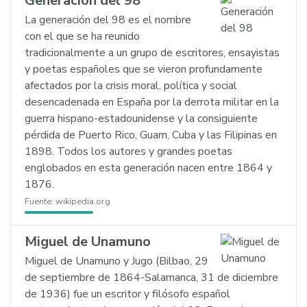
Generación del 98
La generación del 98 es el nombre
con el que se ha reunido
tradicionalmente a un grupo de escritores, ensayistas
y poetas españoles que se vieron profundamente
afectados por la crisis moral, política y social
desencadenada en España por la derrota militar en la
guerra hispano-estadounidense y la consiguiente
pérdida de Puerto Rico, Guam, Cuba y las Filipinas en
1898. Todos los autores y grandes poetas
englobados en esta generación nacen entre 1864 y
1876.
Fuente:
wikipedia.org
Miguel de Unamuno
Miguel de Unamuno y Jugo (Bilbao, 29
de septiembre de 1864-Salamanca, 31 de diciembre
de 1936) fue un escritor y filósofo español