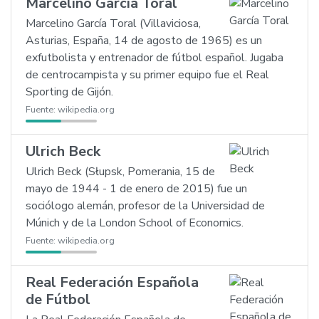
Marcelino García Toral
Marcelino García Toral (Villaviciosa,
Asturias, España, 14 de agosto de 1965) es un
exfutbolista y entrenador de fútbol español. Jugaba
de centrocampista y su primer equipo fue el Real
Sporting de Gijón.
Fuente:
wikipedia.org
Ulrich Beck
Ulrich Beck (Słupsk, Pomerania, 15 de
mayo de 1944 - 1 de enero de 2015) fue un
sociólogo alemán, profesor de la Universidad de
Múnich y de la London School of Economics.
Fuente:
wikipedia.org
Real Federación Española
de Fútbol