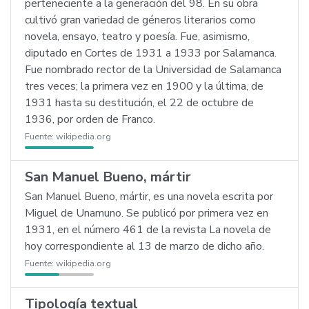
perteneciente a la generación del 98. En su obra
cultivó gran variedad de géneros literarios como
novela, ensayo, teatro y poesía. Fue, asimismo,
diputado en Cortes de 1931 a 1933 por Salamanca.
Fue nombrado rector de la Universidad de Salamanca
tres veces; la primera vez en 1900 y la última, de
1931 hasta su destitución, el 22 de octubre de
1936, por orden de Franco.
Fuente:
wikipedia.org
San Manuel Bueno, mártir
San Manuel Bueno, mártir, es una novela escrita por
Miguel de Unamuno. Se publicó por primera vez en
1931, en el número 461 de la revista La novela de
hoy correspondiente al 13 de marzo de dicho año.
Fuente:
wikipedia.org
Tipología textual