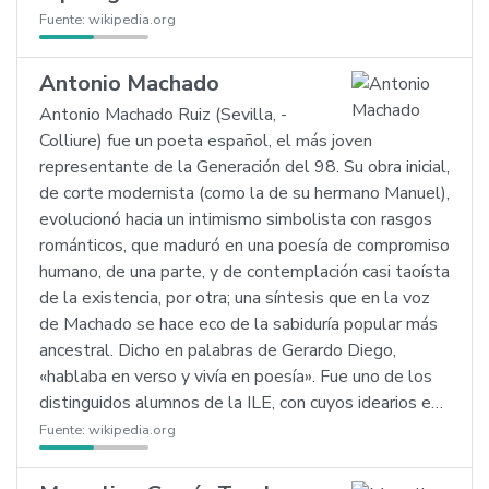
Fuente:
wikipedia.org
Antonio Machado
Antonio Machado Ruiz (Sevilla, -
Colliure) fue un poeta español, el más joven
representante de la Generación del 98. Su obra inicial,
de corte modernista (como la de su hermano Manuel),
evolucionó hacia un intimismo simbolista con rasgos
románticos, que maduró en una poesía de compromiso
humano, de una parte, y de contemplación casi taoísta
de la existencia, por otra; una síntesis que en la voz
de Machado se hace eco de la sabiduría popular más
ancestral. Dicho en palabras de Gerardo Diego,
«hablaba en verso y vivía en poesía». Fue uno de los
distinguidos alumnos de la ILE, con cuyos idearios e…
Fuente:
wikipedia.org