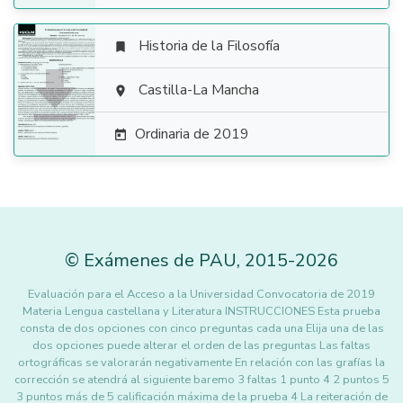
Historia de la Filosofía


Castilla-La Mancha

Ordinaria de 2019

©
Exámenes de PAU
,
2015
-2026
Evaluación para el Acceso a la Universidad Convocatoria de 2019
Materia Lengua castellana y Literatura INSTRUCCIONES Esta prueba
consta de dos opciones con cinco preguntas cada una Elija una de las
dos opciones puede alterar el orden de las preguntas Las faltas
ortográficas se valorarán negativamente En relación con las grafías la
corrección se atendrá al siguiente baremo 3 faltas 1 punto 4 2 puntos 5
3 puntos más de 5 calificación máxima de la prueba 4 La reiteración de