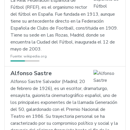
La Real Federación Española de
Fútbol (RFEF), es el organismo rector
del fútbol en España. Fue fundada en 1913, aunque
tiene su antecedente directo en la Federación
Española de Clubs de Football, constituida en 1909.
Tiene su sede en Las Rozas, Madrid, donde se
encuentra la Ciudad del Fútbol, inaugurada el 12 de
mayo de 2003.
Fuente:
wikipedia.org
Alfonso Sastre
Alfonso Sastre Salvador (Madrid, 20
de febrero de 1926), es un escritor, dramaturgo,
ensayista, guionista cinematográfico español, uno de
los principales exponentes de la llamada Generación
del 50, galardonado con el Premio Nacional de
Teatro en 1986. Su trayectoria personal se ha
caracterizado por su compromiso político y social y la