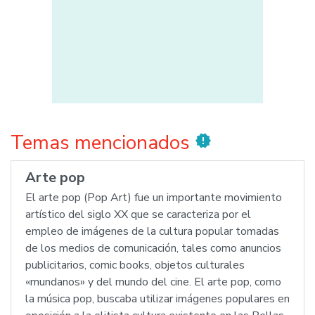
Temas mencionados
new_releases
Arte pop
El arte pop (Pop Art) fue un importante movimiento
artístico del siglo XX que se caracteriza por el
empleo de imágenes de la cultura popular tomadas
de los medios de comunicación, tales como anuncios
publicitarios, comic books, objetos culturales
«mundanos» y del mundo del cine. El arte pop, como
la música pop, buscaba utilizar imágenes populares en