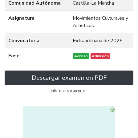
Comunidad Autónoma
Castilla-La Mancha
Asignatura
Movimientos Culturales y
Artísticos
Convocatoria
Extraordinaria de 2025
Fase
Acceso
Admisión
Descargar examen en PDF
Informar de un error