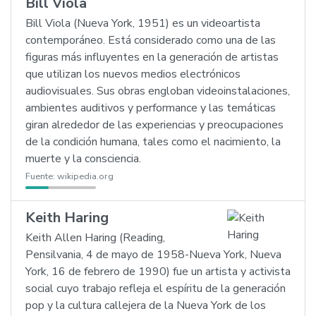
Bill Viola
Bill Viola (Nueva York, 1951) es un videoartista
contemporáneo. Está considerado como una de las
figuras más influyentes en la generación de artistas
que utilizan los nuevos medios electrónicos
audiovisuales. Sus obras engloban videoinstalaciones,
ambientes auditivos y performance y las temáticas
giran alrededor de las experiencias y preocupaciones
de la condición humana, tales como el nacimiento, la
muerte y la consciencia.
Fuente:
wikipedia.org
Keith Haring
Keith Allen Haring (Reading,
Pensilvania, 4 de mayo de 1958-Nueva York, Nueva
York, 16 de febrero de 1990) fue un artista y activista
social cuyo trabajo refleja el espíritu de la generación
pop y la cultura callejera de la Nueva York de los