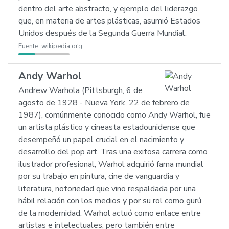
dentro del arte abstracto, y ejemplo del liderazgo
que, en materia de artes plásticas, asumió Estados
Unidos después de la Segunda Guerra Mundial.
Fuente:
wikipedia.org
Andy Warhol
Andrew Warhola (Pittsburgh, 6 de
agosto de 1928 - Nueva York, 22 de febrero de
1987), comúnmente conocido como Andy Warhol, fue
un artista plástico y cineasta estadounidense que
desempeñó un papel crucial en el nacimiento y
desarrollo del pop art. Tras una exitosa carrera como
ilustrador profesional, Warhol adquirió fama mundial
por su trabajo en pintura, cine de vanguardia y
literatura, notoriedad que vino respaldada por una
hábil relación con los medios y por su rol como gurú
de la modernidad. Warhol actuó como enlace entre
artistas e intelectuales, pero también entre