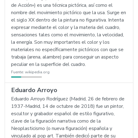
de Acción») es una técnica pictórica, así como el
nombre del movimiento pictórico que la usa. Surge en
el siglo XX dentro de la pintura no figurativa. Intenta
expresar mediante el color y la materia del cuadro,
sensaciones tales como el movimiento, la velocidad,
la energía. Son muy importantes el color y los
materiales no específicamente pictóricos con que se
trabaja (arena, alambre) para conseguir un aspecto
peculiar en la superficie del cuadro.
Fuente:
wikipedia.org
Eduardo Arroyo
Eduardo Arroyo Rodríguez (Madrid, 26 de febrero de
1937-Madrid, 14 de octubre de 2018) fue un pintor,
escultor y grabador español de estilo figurativo,
clave de la figuración narrativa como de la
Neoplasticismo (o nueva figuración) española y
vinculado al pop art. También dedicó parte de su