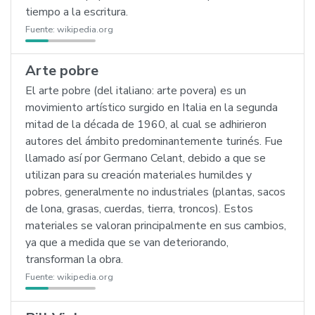
tiempo a la escritura.
Fuente:
wikipedia.org
Arte pobre
El arte pobre (del italiano: arte povera) es un
movimiento artístico surgido en Italia en la segunda
mitad de la década de 1960, al cual se adhirieron
autores del ámbito predominantemente turinés. Fue
llamado así por Germano Celant, debido a que se
utilizan para su creación materiales humildes y
pobres, generalmente no industriales (plantas, sacos
de lona, grasas, cuerdas, tierra, troncos). Estos
materiales se valoran principalmente en sus cambios,
ya que a medida que se van deteriorando,
transforman la obra.
Fuente:
wikipedia.org