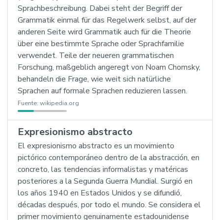
Sprachbeschreibung. Dabei steht der Begriff der
Grammatik einmal für das Regelwerk selbst, auf der
anderen Seite wird Grammatik auch für die Theorie
über eine bestimmte Sprache oder Sprachfamilie
verwendet. Teile der neueren grammatischen
Forschung, maßgeblich angeregt von Noam Chomsky,
behandeln die Frage, wie weit sich natürliche
Sprachen auf formale Sprachen reduzieren lassen.
Fuente:
wikipedia.org
Expresionismo abstracto
El expresionismo abstracto es un movimiento
pictórico contemporáneo dentro de la abstracción, en
concreto, las tendencias informalistas y matéricas
posteriores a la Segunda Guerra Mundial. Surgió en
los años 1940 en Estados Unidos y se difundió,
décadas después, por todo el mundo. Se considera el
primer movimiento genuinamente estadounidense