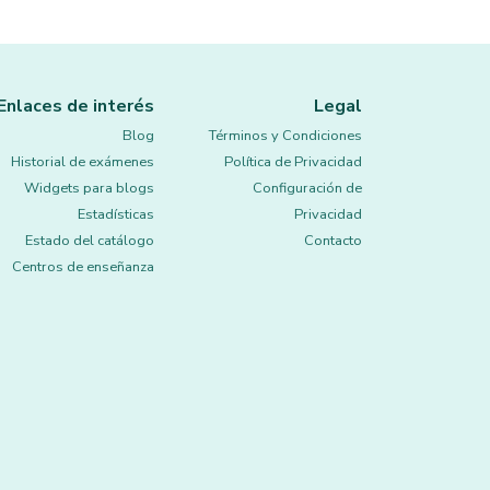
Enlaces de interés
Legal
Blog
Términos y Condiciones
Historial de exámenes
Política de Privacidad
Widgets para blogs
Configuración de
Estadísticas
Privacidad
Estado del catálogo
Contacto
Centros de enseñanza