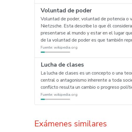
Voluntad de poder
Voluntad de poder, voluntad de potencia o v
Nietzsche. Esta describe lo que él considera
presentarse al mundo y estar en el lugar qu
de la voluntad de poder es que también repr
Fuente:
wikipedia.org
Lucha de clases
La lucha de clases es un concepto o una teor
central o antagonismo inherente a toda soci
conflicto resulta un cambio o progreso polític
Fuente:
wikipedia.org
Exámenes similares