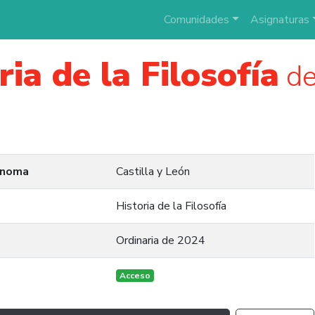
Comunidades
Asignaturas
ria de la Filosofía
de
ónoma
Castilla y León
Historia de la Filosofía
Ordinaria de 2024
Acceso