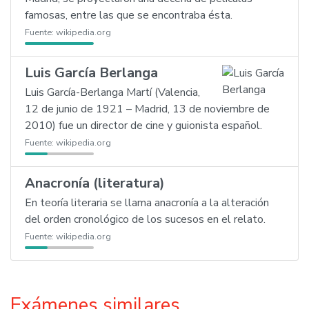
famosas, entre las que se encontraba ésta.
Fuente:
wikipedia.org
Luis García Berlanga
Luis García-Berlanga Martí (Valencia,
12 de junio de 1921 – Madrid, 13 de noviembre de
2010) fue un director de cine y guionista español.
Fuente:
wikipedia.org
Anacronía (literatura)
En teoría literaria se llama anacronía a la alteración
del orden cronológico de los sucesos en el relato.
Fuente:
wikipedia.org
Exámenes similares