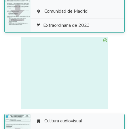

Comunidad de Madrid

Extraordinaria de 2023

Cultura audiovisual
