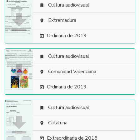
Cultura audiovisual


Extremadura

Ordinaria de 2019

Cultura audiovisual


Comunidad Valenciana

Ordinaria de 2019

Cultura audiovisual


Cataluña

Extraordinaria de 2018
