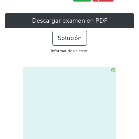
Descargar examen en PDF
Solución
Informar de un error