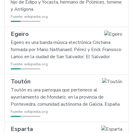
hijo de Edipo y Yocasta, hermano de Polinices, Ismene
y Antígona.
Fuente:
wikipedia.org
Egeiro
Egeiro es una banda música electrónica Cristiana
formada por Mario Nathanaell Pérez y Erick Fransisco
Larios en la ciudad de San Salvador, El Salvador.
Fuente:
wikipedia.org
Toutón
Toutón es una parroquia que pertenece al
ayuntamiento de Mondariz, en la provincia de
Pontevedra, comunidad autónoma de Galicia, España.
Fuente:
wikipedia.org
Esparta