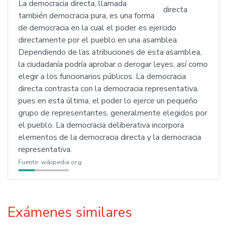
La democracia directa, llamada
también democracia pura, es una forma
de democracia en la cual el poder es ejercido
directamente por el pueblo en una asamblea.
Dependiendo de las atribuciones de esta asamblea,
la ciudadanía podría aprobar o derogar leyes, así como
elegir a los funcionarios públicos. La democracia
directa contrasta con la democracia representativa,
pues en esta última, el poder lo ejerce un pequeño
grupo de representantes, generalmente elegidos por
el pueblo. La democracia deliberativa incorpora
elementos de la democracia directa y la democracia
representativa.
Fuente:
wikipedia.org
Exámenes similares