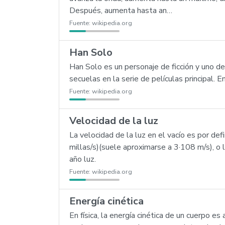
Después, aumenta hasta an…
Fuente:
wikipedia.org
Han Solo
Han Solo es un personaje de ficción y uno d
secuelas en la serie de películas principal. 
Fuente:
wikipedia.org
Velocidad de la luz
La velocidad de la luz en el vacío es por 
millas/s)(suele aproximarse a 3·108 m/s), o 
año luz.
Fuente:
wikipedia.org
Energía cinética
En física, la energía cinética de un cuerpo 