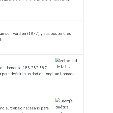
arrison Ford en (1977) y sus posteriores
h.
proximadamente 186 282,397
 para definir la unidad de longitud llamada
mo el trabajo necesario para