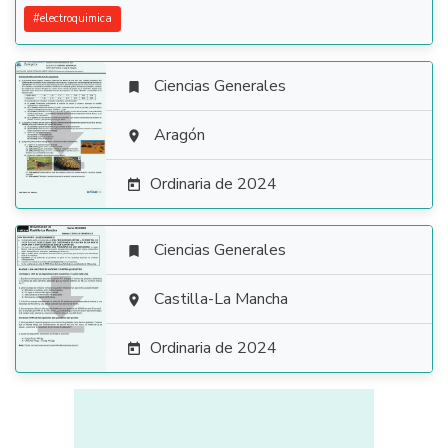
#
electroquimica
Ciencias Generales


Aragón

Ordinaria de 2024

Ciencias Generales


Castilla-La Mancha

Ordinaria de 2024
