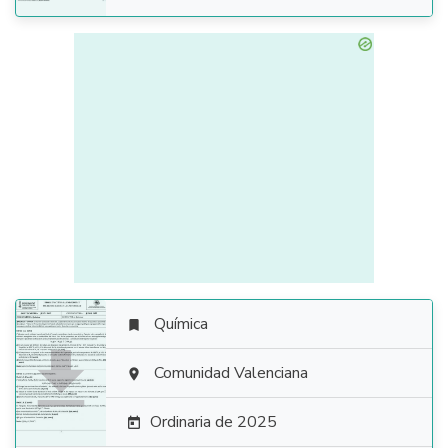
Química


Comunidad Valenciana

Ordinaria de 2025
