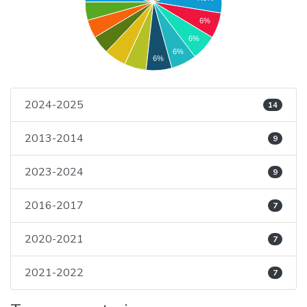
6%
6%
6%
6%
2024-2025
14
2013-2014
9
2023-2024
9
2016-2017
7
2020-2021
7
2021-2022
7