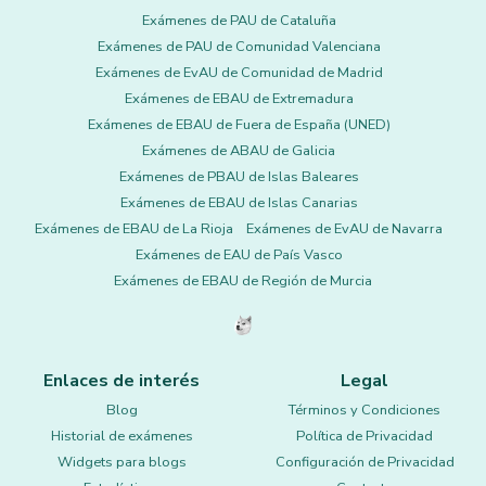
Exámenes de PAU de Cataluña
Exámenes de PAU de Comunidad Valenciana
Exámenes de EvAU de Comunidad de Madrid
Exámenes de EBAU de Extremadura
Exámenes de EBAU de Fuera de España (UNED)
Exámenes de ABAU de Galicia
Exámenes de PBAU de Islas Baleares
Exámenes de EBAU de Islas Canarias
Exámenes de EBAU de La Rioja
Exámenes de EvAU de Navarra
Exámenes de EAU de País Vasco
Exámenes de EBAU de Región de Murcia
Enlaces de interés
Legal
Blog
Términos y Condiciones
Historial de exámenes
Política de Privacidad
Widgets para blogs
Configuración de Privacidad