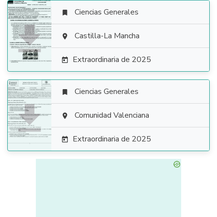
Ciencias Generales


Castilla-La Mancha

Extraordinaria de 2025

Ciencias Generales


Comunidad Valenciana

Extraordinaria de 2025
