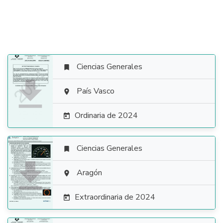
Ciencias Generales


País Vasco

Ordinaria de 2024

Ciencias Generales


Aragón

Extraordinaria de 2024
