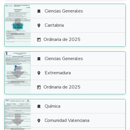
Ciencias Generales


Cantabria

Ordinaria de 2025

Ciencias Generales


Extremadura

Ordinaria de 2025

Química


Comunidad Valenciana
