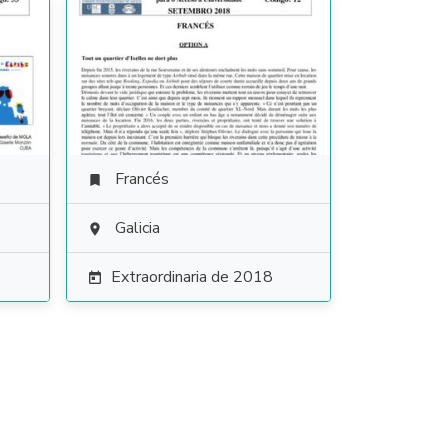
Francés

Galicia

Extraordinaria de 2018
