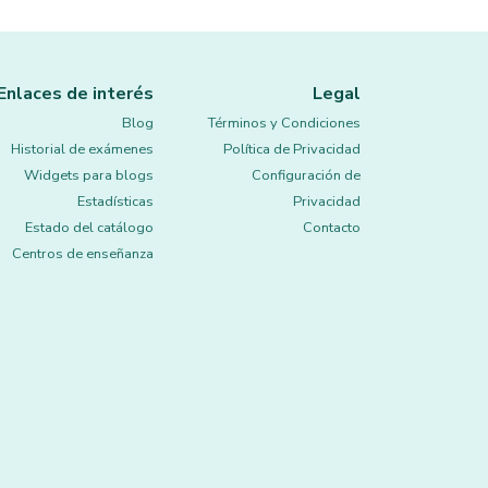
Enlaces de interés
Legal
Blog
Términos y Condiciones
Historial de exámenes
Política de Privacidad
Widgets para blogs
Configuración de
Estadísticas
Privacidad
Estado del catálogo
Contacto
Centros de enseñanza