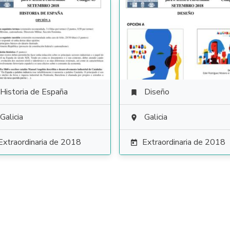
Historia de España
Diseño

Galicia
Galicia

Extraordinaria de 2018
Extraordinaria de 2018
