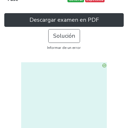
Descargar examen en PDF
Solución
Informar de un error