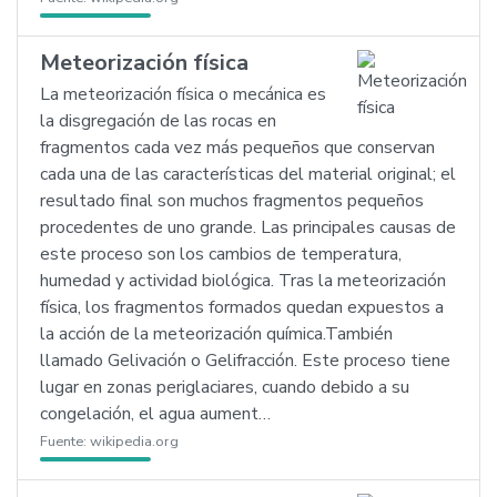
Meteorización física
La meteorización física o mecánica es
la disgregación de las rocas en
fragmentos cada vez más pequeños que conservan
cada una de las características del material original; el
resultado final son muchos fragmentos pequeños
procedentes de uno grande. Las principales causas de
este proceso son los cambios de temperatura,
humedad y actividad biológica. Tras la meteorización
física, los fragmentos formados quedan expuestos a
la acción de la meteorización química.También
llamado Gelivación o Gelifracción. Este proceso tiene
lugar en zonas periglaciares, cuando debido a su
congelación, el agua aument…
Fuente:
wikipedia.org