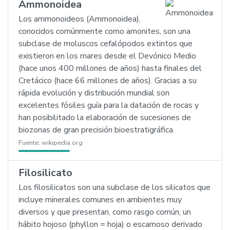
Ammonoidea
Los ammonoideos (Ammonoidea),
conocidos comúnmente como amonites, son una
subclase de moluscos cefalópodos extintos que
existieron en los mares desde el Devónico Medio
(hace unos 400 millones de años) hasta finales del
Cretácico (hace 66 millones de años). Gracias a su
rápida evolución y distribución mundial son
excelentes fósiles guía para la datación de rocas y
han posibilitado la elaboración de sucesiones de
biozonas de gran precisión bioestratigráfica.
Fuente:
wikipedia.org
Filosilicato
Los filosilicatos son una subclase de los silicatos que
incluye minerales comunes en ambientes muy
diversos y que presentan, como rasgo común, un
hábito hojoso (phyllon = hoja) o escamoso derivado