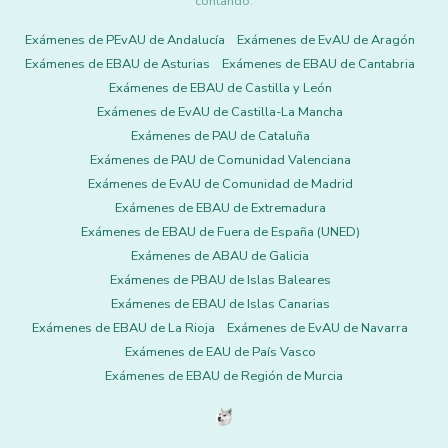
contando.
Exámenes de PEvAU de Andalucía
Exámenes de EvAU de Aragón
Exámenes de EBAU de Asturias
Exámenes de EBAU de Cantabria
Exámenes de EBAU de Castilla y León
Exámenes de EvAU de Castilla-La Mancha
Exámenes de PAU de Cataluña
Exámenes de PAU de Comunidad Valenciana
Exámenes de EvAU de Comunidad de Madrid
Exámenes de EBAU de Extremadura
Exámenes de EBAU de Fuera de España (UNED)
Exámenes de ABAU de Galicia
Exámenes de PBAU de Islas Baleares
Exámenes de EBAU de Islas Canarias
Exámenes de EBAU de La Rioja
Exámenes de EvAU de Navarra
Exámenes de EAU de País Vasco
Exámenes de EBAU de Región de Murcia