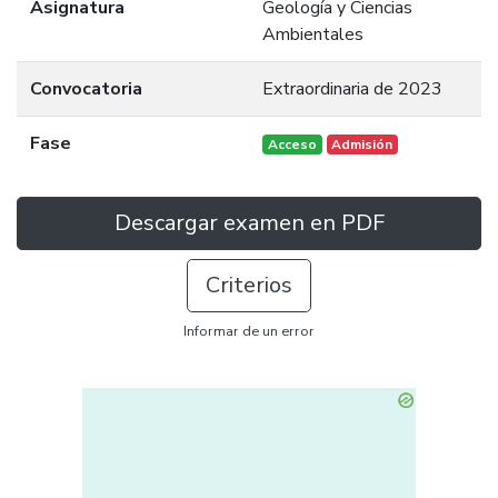
Asignatura
Geología y Ciencias
Ambientales
Convocatoria
Extraordinaria de 2023
Fase
Acceso
Admisión
Descargar examen en PDF
Criterios
Informar de un error