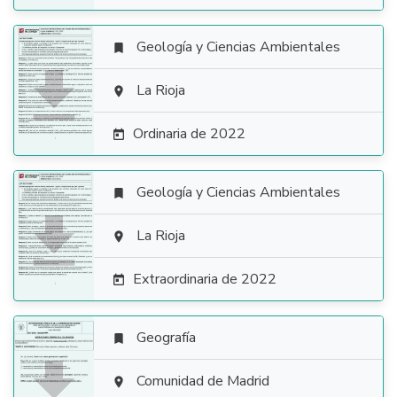
Geología y Ciencias Ambientales


La Rioja

Ordinaria de 2022

Geología y Ciencias Ambientales


La Rioja

Extraordinaria de 2022

Geografía


Comunidad de Madrid
