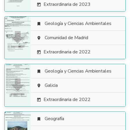
Extraordinaria de 2023

Geología y Ciencias Ambientales


Comunidad de Madrid

Extraordinaria de 2022

Geología y Ciencias Ambientales


Galicia

Extraordinaria de 2022

Geografía
