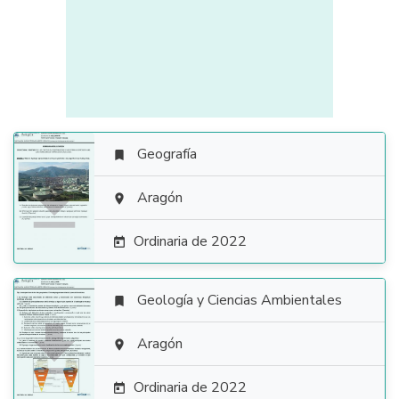
Geografía


Aragón

Ordinaria de 2022

Geología y Ciencias Ambientales


Aragón

Ordinaria de 2022
