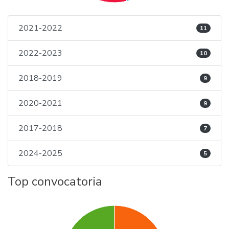
2021-2022
11
2022-2023
10
2018-2019
9
2020-2021
9
2017-2018
7
2024-2025
5
Top convocatoria