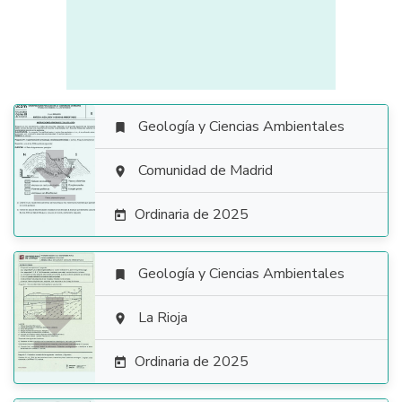
Geología y Ciencias Ambientales


Comunidad de Madrid

Ordinaria de 2025

Geología y Ciencias Ambientales


La Rioja

Ordinaria de 2025
