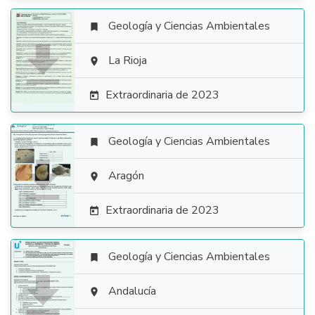
Geología y Ciencias Ambientales


La Rioja

Extraordinaria de 2023

Geología y Ciencias Ambientales


Aragón

Extraordinaria de 2023

Geología y Ciencias Ambientales


Andalucía
