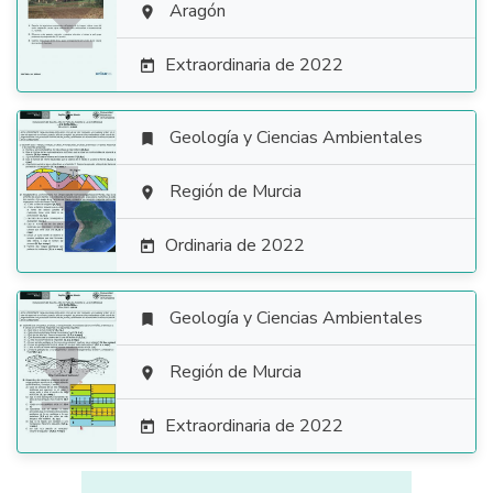

Aragón

Extraordinaria de 2022

Geología y Ciencias Ambientales


Región de Murcia

Ordinaria de 2022

Geología y Ciencias Ambientales


Región de Murcia

Extraordinaria de 2022
