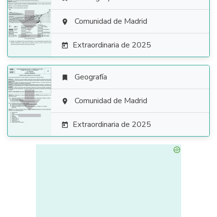

Comunidad de Madrid

Extraordinaria de 2025

Geografía


Comunidad de Madrid

Extraordinaria de 2025
