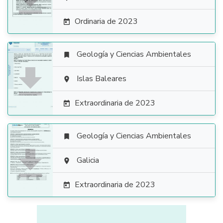

Ordinaria de 2023

Geología y Ciencias Ambientales


Islas Baleares

Extraordinaria de 2023

Geología y Ciencias Ambientales


Galicia

Extraordinaria de 2023
