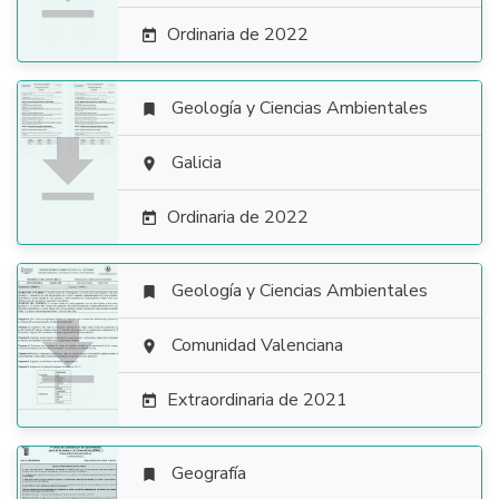
Ordinaria de 2022

Geología y Ciencias Ambientales


Galicia

Ordinaria de 2022

Geología y Ciencias Ambientales


Comunidad Valenciana

Extraordinaria de 2021

Geografía
