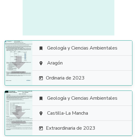
Geología y Ciencias Ambientales


Aragón

Ordinaria de 2023

Geología y Ciencias Ambientales


Castilla-La Mancha

Extraordinaria de 2023
