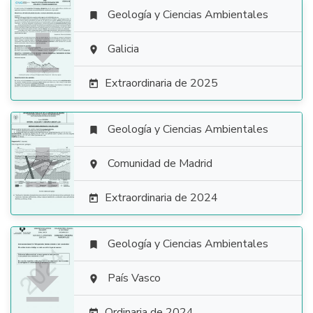
Geología y Ciencias Ambientales


Galicia

Extraordinaria de 2025

Geología y Ciencias Ambientales


Comunidad de Madrid

Extraordinaria de 2024

Geología y Ciencias Ambientales


País Vasco

Ordinaria de 2024