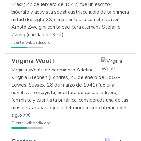
Brasil; 22 de febrero de 1942) fue un escritor,
biógrafo y activista social austríaco judío de la primera
mitad del siglo XX, sin parentesco con el escritor
Arnold Zweig ni con la escritora alemana Stefanie
Zweig (nacida en 1932).
Fuente:
wikipedia.org
Virginia Woolf
Virginia Woolf, de nacimiento Adeline
Virginia Stephen (Londres, 25 de enero de 1882-
Lewes, Sussex, 28 de marzo de 1941) fue una
novelista, ensayista, escritora de cartas, editora,
feminista y cuentista británica, considerada una de las
más destacadas figuras del modernismo literario del
siglo XX.
Fuente:
wikipedia.org