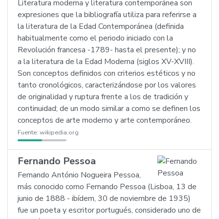
Literatura moderna y literatura contemporánea son
expresiones que la bibliografía utiliza para referirse a
la literatura de la Edad Contemporánea (definida
habitualmente como el periodo iniciado con la
Revolución francesa -1789- hasta el presente); y no
a la literatura de la Edad Moderna (siglos XV-XVIII).
Son conceptos definidos con criterios estéticos y no
tanto cronológicos, caracterizándose por los valores
de originalidad y ruptura frente a los de tradición y
continuidad; de un modo similar a como se definen los
conceptos de arte moderno y arte contemporáneo.
Fuente:
wikipedia.org
Fernando Pessoa
Fernando António Nogueira Pessoa,
más conocido como Fernando Pessoa (Lisboa, 13 de
junio de 1888 - ibídem, 30 de noviembre de 1935)
fue un poeta y escritor portugués, considerado uno de