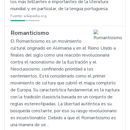
los más brillantes e importantes de la literatura
mundial y, en particular, de la lengua portuguesa.
Fuente:
wikipedia.org
Romanticismo
El Romanticismo es un movimiento
cultural originado en Alemania y en el Reino Unido a
finales del siglo como una reacción revolucionaria
contra el racionalismo de la Ilustración y el
Neoclasicismo, confiriendo prioridad a los
sentimientos. Está considerado como el primer
movimiento de cultura que cubrió el mapa completo
de Europa. Su característica fundamental es la ruptura
con la tradición clasicista basada en un conjunto de
reglas estereotipadas. La libertad auténtica es su
búsqueda constante, por eso su rasgo revolucionario
es incuestionable. Debido a que el Romanticismo es
una manera de se…