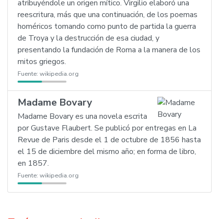
atribuyéndole un origen mítico. Virgilio elaboró una
reescritura, más que una continuación, de los poemas
homéricos tomando como punto de partida la guerra
de Troya y la destrucción de esa ciudad, y
presentando la fundación de Roma a la manera de los
mitos griegos.
Fuente:
wikipedia.org
Madame Bovary
Madame Bovary es una novela escrita
por Gustave Flaubert. Se publicó por entregas en La
Revue de Paris desde el 1 de octubre de 1856 hasta
el 15 de diciembre del mismo año; en forma de libro,
en 1857.
Fuente:
wikipedia.org