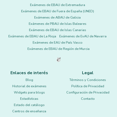
Exámenes de EBAU de Extremadura
Exámenes de EBAU de Fuera de España (UNED)
Exámenes de ABAU de Galicia
Exámenes de PBAU de Islas Baleares
Exámenes de EBAU de Islas Canarias
Exámenes de EBAU de La Rioja
Exámenes de EvAU de Navarra
Exámenes de EAU de País Vasco
Exámenes de EBAU de Región de Murcia
Enlaces de interés
Legal
Blog
Términos y Condiciones
Historial de exámenes
Política de Privacidad
Widgets para blogs
Configuración de Privacidad
Estadísticas
Contacto
Estado del catálogo
Centros de enseñanza