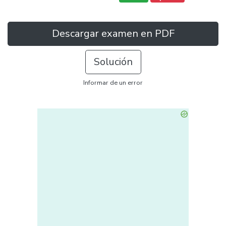
Descargar examen en PDF
Solución
Informar de un error