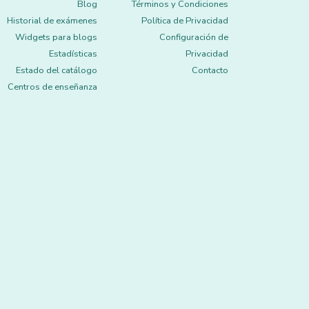
Blog
Términos y Condiciones
Historial de exámenes
Política de Privacidad
Widgets para blogs
Configuración de
Estadísticas
Privacidad
Estado del catálogo
Contacto
Centros de enseñanza