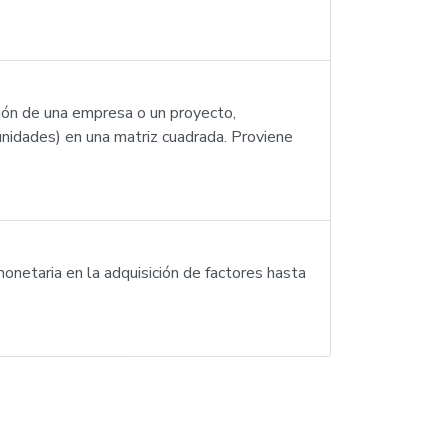
ión de una empresa o un proyecto,
unidades) en una matriz cuadrada. Proviene
netaria en la adquisición de factores hasta