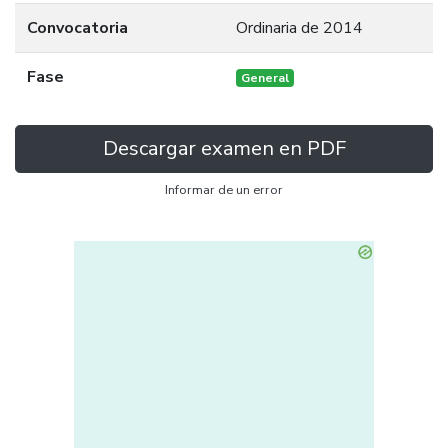
Convocatoria
Ordinaria de 2014
Fase
General
Descargar examen en PDF
Informar de un error