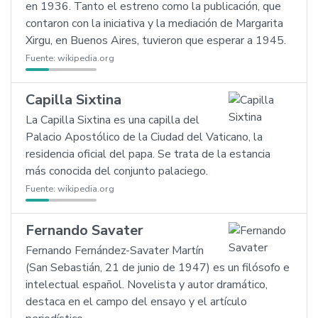
en 1936. Tanto el estreno como la publicación, que
contaron con la iniciativa y la mediación de Margarita
Xirgu, en Buenos Aires, tuvieron que esperar a 1945.
Fuente:
wikipedia.org
Capilla Sixtina
La Capilla Sixtina es una capilla del
Palacio Apostólico de la Ciudad del Vaticano, la
residencia oficial del papa. Se trata de la estancia
más conocida del conjunto palaciego.
Fuente:
wikipedia.org
Fernando Savater
Fernando Fernández-Savater Martín
(San Sebastián, 21 de junio de 1947) es un filósofo e
intelectual español. Novelista y autor dramático,
destaca en el campo del ensayo y el artículo