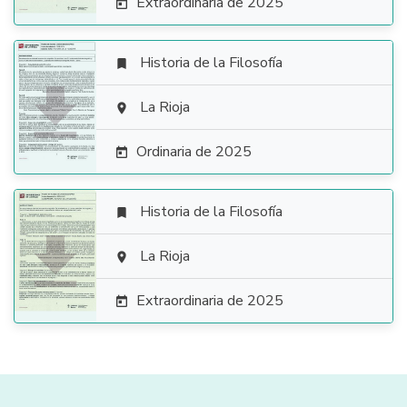
Extraordinaria de 2025

Historia de la Filosofía


La Rioja

Ordinaria de 2025

Historia de la Filosofía


La Rioja

Extraordinaria de 2025
