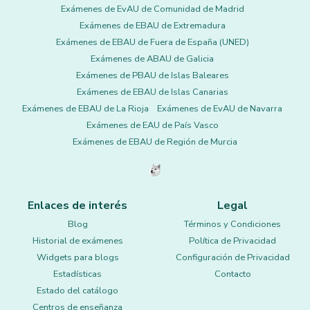
Exámenes de EvAU de Comunidad de Madrid
Exámenes de EBAU de Extremadura
Exámenes de EBAU de Fuera de España (UNED)
Exámenes de ABAU de Galicia
Exámenes de PBAU de Islas Baleares
Exámenes de EBAU de Islas Canarias
Exámenes de EBAU de La Rioja
Exámenes de EvAU de Navarra
Exámenes de EAU de País Vasco
Exámenes de EBAU de Región de Murcia
Enlaces de interés
Legal
Blog
Términos y Condiciones
Historial de exámenes
Política de Privacidad
Widgets para blogs
Configuración de Privacidad
Estadísticas
Contacto
Estado del catálogo
Centros de enseñanza