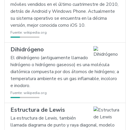
móviles vendidos en el último cuatrimestre de 2010,
detrás de Android y Windows Phone. Actualmente
su sistema operativo se encuentra en la décima
versión, mejor conocida como iOS 10.
Fuente:
wikipedia.org
Dihidrógeno
El dihidrógeno (antiguamente llamado
hidrógeno o hidrógeno gaseoso) es una molécula
diatómica compuesta por dos átomos de hidrógeno; a
temperatura ambiente es un gas inflamable, incoloro
e inodoro.
Fuente:
wikipedia.org
Estructura de Lewis
La estructura de Lewis, también
llamada diagrama de punto y raya diagonal, modelo