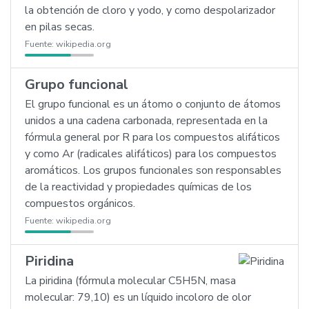
la obtención de cloro y yodo, y como despolarizador
en pilas secas.
Fuente:
wikipedia.org
Grupo funcional
El grupo funcional es un átomo o conjunto de átomos
unidos a una cadena carbonada, representada en la
fórmula general por R para los compuestos alifáticos
y como Ar (radicales alifáticos) para los compuestos
aromáticos. Los grupos funcionales son responsables
de la reactividad y propiedades químicas de los
compuestos orgánicos.
Fuente:
wikipedia.org
Piridina
La piridina (fórmula molecular C5H5N, masa
molecular: 79,10) es un líquido incoloro de olor