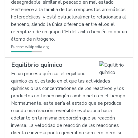
desagradable, similar al pescado en mal estado.
Pertenece a la familia de los compuestos aromáticos
heterocíclicos, y está estructuralmente relacionada al
benceno, siendo la única diferencia entre ellos el
reemplazo de un grupo CH del anillo bencénico por un
átomo de nitrógeno.
Fuente:
wikipedia.org
Equilibrio químico
En un proceso químico, el equilibrio
químico es el estado en el que las actividades
químicas o las concentraciones de los reactivos y los
productos no tienen ningún cambio neto en el tiempo.
Normalmente, este sería el estado que se produce
cuando una reacción reversible evoluciona hacia
adelante en la misma proporción que su reacción
inversa. La velocidad de reacción de las reacciones
directa e inversa por lo general no son cero, pero, si