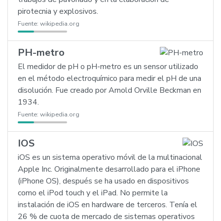
pirotecnia y explosivos.
Fuente:
wikipedia.org
PH-metro
El medidor de pH o pH-metro es un sensor utilizado
en el método electroquímico para medir el pH de una
disolución. Fue creado por Arnold Orville Beckman en
1934.
Fuente:
wikipedia.org
IOS
iOS es un sistema operativo móvil de la multinacional
Apple Inc. Originalmente desarrollado para el iPhone
(iPhone OS), después se ha usado en dispositivos
como el iPod touch y el iPad. No permite la
instalación de iOS en hardware de terceros. Tenía el
26 % de cuota de mercado de sistemas operativos