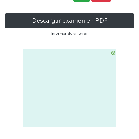
Descargar examen en PDF
Informar de un error