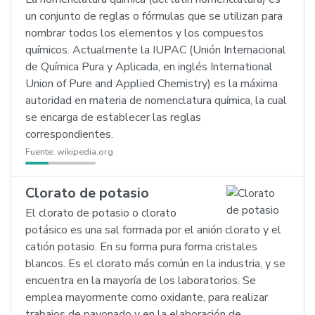
un conjunto de reglas o fórmulas que se utilizan para
nombrar todos los elementos y los compuestos
químicos. Actualmente la IUPAC (Unión Internacional
de Química Pura y Aplicada, en inglés International
Union of Pure and Applied Chemistry) es la máxima
autoridad en materia de nomenclatura química, la cual
se encarga de establecer las reglas
correspondientes.
Fuente:
wikipedia.org
Clorato de potasio
El clorato de potasio o clorato
potásico es una sal formada por el anión clorato y el
catión potasio. En su forma pura forma cristales
blancos. Es el clorato más común en la industria, y se
encuentra en la mayoría de los laboratorios. Se
emplea mayormente como oxidante, para realizar
trabajos de pavonado y en la elaboración de