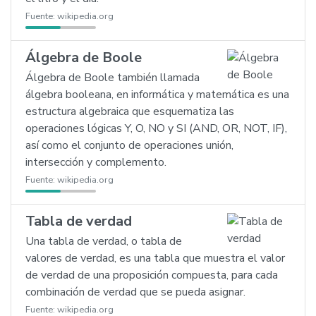
Fuente:
wikipedia.org
Álgebra de Boole
Álgebra de Boole también llamada
álgebra booleana, en informática y matemática es una
estructura algebraica que esquematiza las
operaciones lógicas Y, O, NO y SI (AND, OR, NOT, IF),
así como el conjunto de operaciones unión,
intersección y complemento.
Fuente:
wikipedia.org
Tabla de verdad
Una tabla de verdad, o tabla de
valores de verdad, es una tabla que muestra el valor
de verdad de una proposición compuesta, para cada
combinación de verdad que se pueda asignar.
Fuente:
wikipedia.org