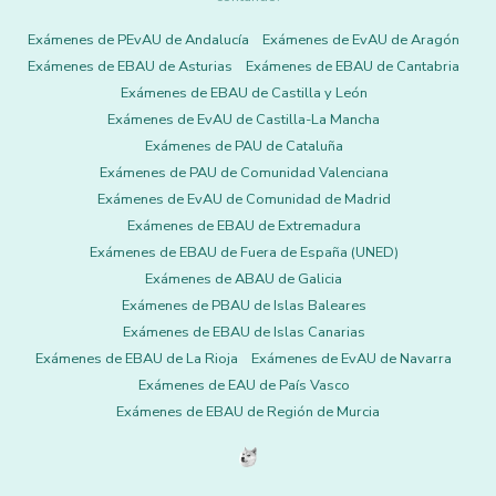
Exámenes de PEvAU de Andalucía
Exámenes de EvAU de Aragón
Exámenes de EBAU de Asturias
Exámenes de EBAU de Cantabria
Exámenes de EBAU de Castilla y León
Exámenes de EvAU de Castilla-La Mancha
Exámenes de PAU de Cataluña
Exámenes de PAU de Comunidad Valenciana
Exámenes de EvAU de Comunidad de Madrid
Exámenes de EBAU de Extremadura
Exámenes de EBAU de Fuera de España (UNED)
Exámenes de ABAU de Galicia
Exámenes de PBAU de Islas Baleares
Exámenes de EBAU de Islas Canarias
Exámenes de EBAU de La Rioja
Exámenes de EvAU de Navarra
Exámenes de EAU de País Vasco
Exámenes de EBAU de Región de Murcia