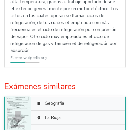
alta temperatura, gracias al trabajo aportado desde
el exterior, generalmente por un motor eléctrico. Los
ciclos en los cuales operan se llaman ciclos de
refrigeración, de los cuales el empleado con más
frecuencia es el ciclo de refrigeración por compresión
de vapor. Otro ciclo muy empleado es el ciclo de
refrigeración de gas y también el de refrigeración por
absorción.
Fuente:
wikipedia.org
Exámenes similares
Geografía


La Rioja
