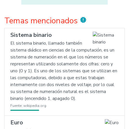
Temas mencionados
new_releases
Sistema binario
El sistema binario, llamado también
sistema diádico en ciencias de la computación, es un
sistema de numeración en el que los números se
representan utilizando solamente dos cifras: cero y
uno (0 y 1). Es uno de los sistemas que se utilizan en
las computadoras, debido a que estas trabajan
internamente con dos niveles de voltaje, por lo cual
su sistema de numeración natural es el sistema
binario (encendido 1, apagado 0).
Fuente:
wikipedia.org
Euro