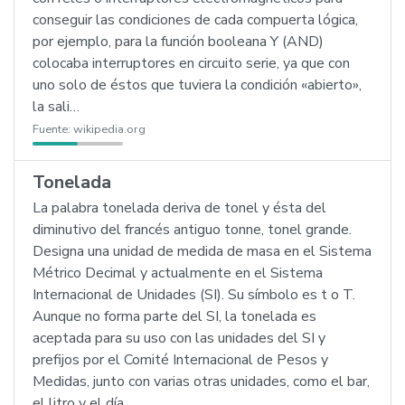
conseguir las condiciones de cada compuerta lógica,
por ejemplo, para la función booleana Y (AND)
colocaba interruptores en circuito serie, ya que con
uno solo de éstos que tuviera la condición «abierto»,
la sali…
Fuente:
wikipedia.org
Tonelada
La palabra tonelada deriva de tonel y ésta del
diminutivo del francés antiguo tonne, tonel grande.
Designa una unidad de medida de masa en el Sistema
Métrico Decimal y actualmente en el Sistema
Internacional de Unidades (SI). Su símbolo es t o T.
Aunque no forma parte del SI, la tonelada es
aceptada para su uso con las unidades del SI y
prefijos por el Comité Internacional de Pesos y
Medidas, junto con varias otras unidades, como el bar,
el litro y el día.