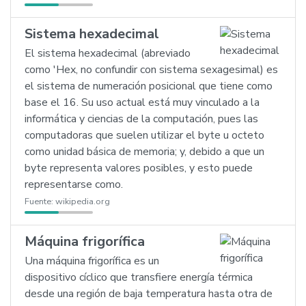
Sistema hexadecimal
El sistema hexadecimal (abreviado
como 'Hex, no confundir con sistema sexagesimal) es
el sistema de numeración posicional que tiene como
base el 16. Su uso actual está muy vinculado a la
informática y ciencias de la computación, pues las
computadoras que suelen utilizar el byte u octeto
como unidad básica de memoria; y, debido a que un
byte representa valores posibles, y esto puede
representarse como.
Fuente:
wikipedia.org
Máquina frigorífica
Una máquina frigorífica es un
dispositivo cíclico que transfiere energía térmica
desde una región de baja temperatura hasta otra de