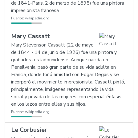
de 1841-París, 2 de marzo de 1895) fue una pintora
impresionista francesa.
Fuente:
wikipedia.org
Mary Cassatt
Mary Stevenson Cassatt (22 de mayo
de 1844 - 14 de junio de 1926) fue una pintora y
grabadora estadounidense. Aunque nacida en
Pensilvania, pasó gran parte de su vida adulta en
Francia, donde forjó amistad con Edgar Degas y se
incorporó al movimiento impresionista. Cassatt pintó,
principalmente, imágenes representando la vida
social y privada de las mujeres, con especial énfasis
en los lazos entre ellas y sus hijos.
Fuente:
wikipedia.org
Le Corbusier