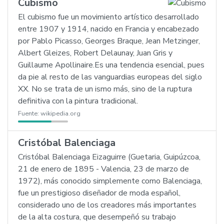
Cubismo
El cubismo fue un movimiento artístico desarrollado
entre 1907 y 1914, nacido en Francia y encabezado
por Pablo Picasso, Georges Braque, Jean Metzinger,
Albert Gleizes, Robert Delaunay, Juan Gris y
Guillaume Apollinaire.Es una tendencia esencial, pues
da pie al resto de las vanguardias europeas del siglo
XX. No se trata de un ismo más, sino de la ruptura
definitiva con la pintura tradicional.
Fuente:
wikipedia.org
Cristóbal Balenciaga
Cristóbal Balenciaga Eizaguirre (Guetaria, Guipúzcoa,
21 de enero de 1895 - Valencia, 23 de marzo de
1972), más conocido simplemente como Balenciaga,
fue un prestigioso diseñador de moda español,
considerado uno de los creadores más importantes
de la alta costura, que desempeñó su trabajo