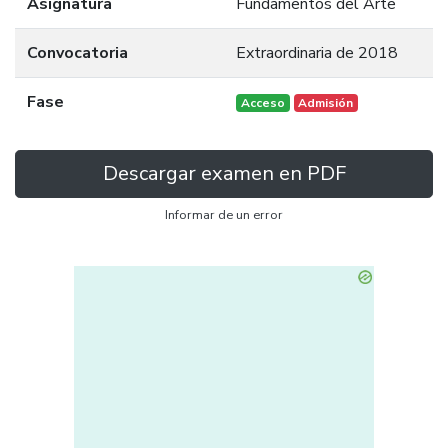
Asignatura
Fundamentos del Arte
Convocatoria
Extraordinaria de 2018
Fase
Acceso
Admisión
Descargar examen en PDF
Informar de un error