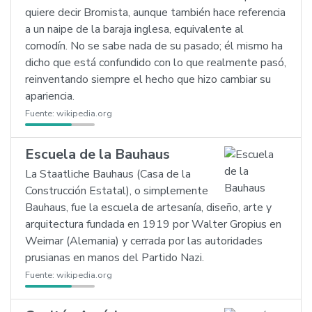
quiere decir Bromista, aunque también hace referencia
a un naipe de la baraja inglesa, equivalente al
comodín. No se sabe nada de su pasado; él mismo ha
dicho que está confundido con lo que realmente pasó,
reinventando siempre el hecho que hizo cambiar su
apariencia.
Fuente:
wikipedia.org
Escuela de la Bauhaus
La Staatliche Bauhaus (Casa de la
Construcción Estatal), o simplemente
Bauhaus, fue la escuela de artesanía, diseño, arte y
arquitectura fundada en 1919 por Walter Gropius en
Weimar (Alemania) y cerrada por las autoridades
prusianas en manos del Partido Nazi.
Fuente:
wikipedia.org