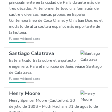
principalmente en la ciudad de París durante más de
tres décadas. Anteriormente tuvo una formación de
sastre y diversas marcas propias en España.
Contemporáneo de Coco Chanel y Christian Dior, es el
modisto de alta costura español más importante de
la historia.
Fuente:
wikipedia.org
Santiago Calatrava
Este artículo trata sobre el arquitecto
e ingeniero. Para el municipio de Jaén, véase Santiago
de Calatrava.
Fuente:
wikipedia.org
Henry Moore
Henry Spencer Moore (Castleford, 30
de julio de 1898 – Much Hadham, 31 de agosto de