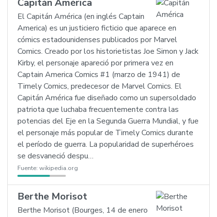
Capitán América
El Capitán América (en inglés Captain
America) es un justiciero ficticio que aparece en
cómics estadounidenses publicados por Marvel
Comics. Creado por los historietistas Joe Simon y Jack
Kirby, el personaje apareció por primera vez en
Captain America Comics #1 (marzo de 1941) de
Timely Comics, predecesor de Marvel Comics. El
Capitán América fue diseñado como un supersoldado
patriota que luchaba frecuentemente contra las
potencias del Eje en la Segunda Guerra Mundial, y fue
el personaje más popular de Timely Comics durante
el período de guerra. La popularidad de superhéroes
se desvaneció despu…
Fuente:
wikipedia.org
Berthe Morisot
Berthe Morisot (Bourges, 14 de enero