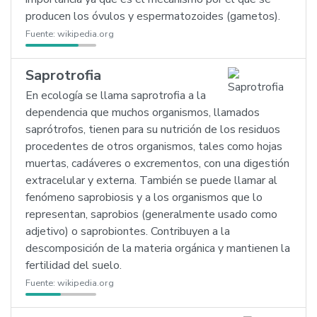
producen los óvulos y espermatozoides (gametos).
Fuente:
wikipedia.org
Saprotrofia
En ecología se llama saprotrofia a la
dependencia que muchos organismos, llamados
saprótrofos, tienen para su nutrición de los residuos
procedentes de otros organismos, tales como hojas
muertas, cadáveres o excrementos, con una digestión
extracelular y externa. También se puede llamar al
fenómeno saprobiosis y a los organismos que lo
representan, saprobios (generalmente usado como
adjetivo) o saprobiontes. Contribuyen a la
descomposición de la materia orgánica y mantienen la
fertilidad del suelo.
Fuente:
wikipedia.org