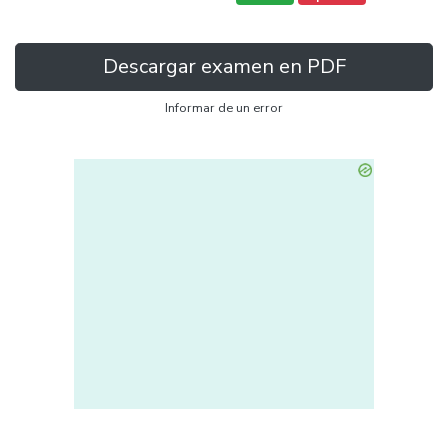
Descargar examen en PDF
Informar de un error