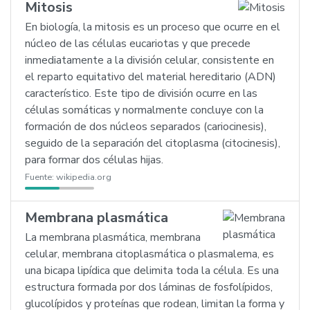
Mitosis
En biología, la mitosis es un proceso que ocurre en el
núcleo de las células eucariotas y que precede
inmediatamente a la división celular, consistente en
el reparto equitativo del material hereditario (ADN)
característico. Este tipo de división ocurre en las
células somáticas y normalmente concluye con la
formación de dos núcleos separados (cariocinesis),
seguido de la separación del citoplasma (citocinesis),
para formar dos células hijas.
Fuente:
wikipedia.org
Membrana plasmática
La membrana plasmática, membrana
celular, membrana citoplasmática o plasmalema, es
una bicapa lipídica que delimita toda la célula. Es una
estructura formada por dos láminas de fosfolípidos,
glucolípidos y proteínas que rodean, limitan la forma y