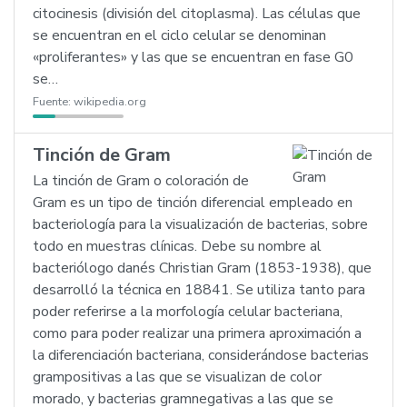
citocinesis (división del citoplasma). Las células que
se encuentran en el ciclo celular se denominan
«proliferantes» y las que se encuentran en fase G0
se…
Fuente:
wikipedia.org
Tinción de Gram
La tinción de Gram o coloración de
Gram es un tipo de tinción diferencial empleado en
bacteriología para la visualización de bacterias, sobre
todo en muestras clínicas. Debe su nombre al
bacteriólogo danés Christian Gram (1853-1938), que
desarrolló la técnica en 18841. Se utiliza tanto para
poder referirse a la morfología celular bacteriana,
como para poder realizar una primera aproximación a
la diferenciación bacteriana, considerándose bacterias
grampositivas a las que se visualizan de color
morado, y bacterias gramnegativas a las que se