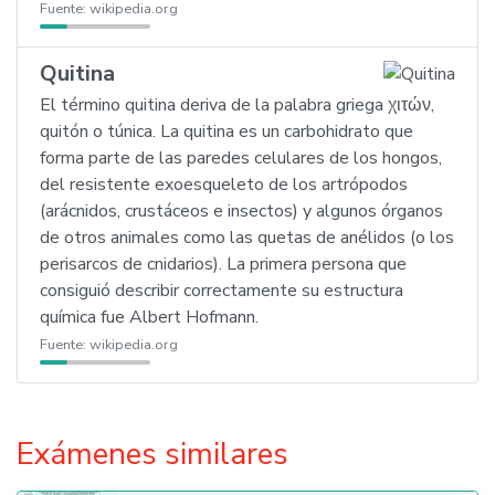
Fuente:
wikipedia.org
Quitina
El término quitina deriva de la palabra griega χιτών,
quitón o túnica. La quitina es un carbohidrato que
forma parte de las paredes celulares de los hongos,
del resistente exoesqueleto de los artrópodos
(arácnidos, crustáceos e insectos) y algunos órganos
de otros animales como las quetas de anélidos (o los
perisarcos de cnidarios). La primera persona que
consiguió describir correctamente su estructura
química fue Albert Hofmann.
Fuente:
wikipedia.org
Exámenes similares