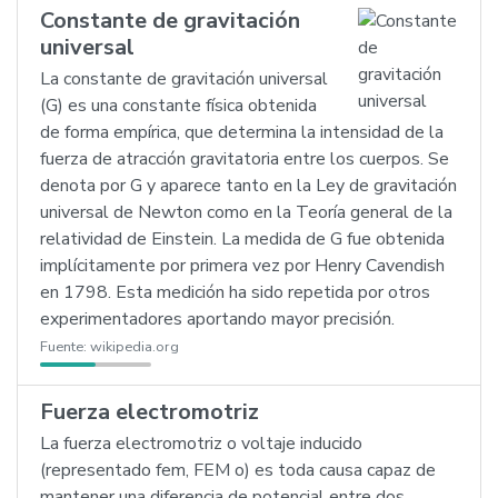
Constante de gravitación
universal
La constante de gravitación universal
(G) es una constante física obtenida
de forma empírica, que determina la intensidad de la
fuerza de atracción gravitatoria entre los cuerpos. Se
denota por G y aparece tanto en la Ley de gravitación
universal de Newton como en la Teoría general de la
relatividad de Einstein. La medida de G fue obtenida
implícitamente por primera vez por Henry Cavendish
en 1798. Esta medición ha sido repetida por otros
experimentadores aportando mayor precisión.
Fuente:
wikipedia.org
Fuerza electromotriz
La fuerza electromotriz o voltaje inducido
(representado fem, FEM o) es toda causa capaz de
mantener una diferencia de potencial entre dos