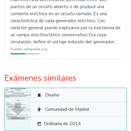
puntos de un circuito abierto o de producir una
corriente eléctrica en un circuito cerrado. Es una
característica de cada generador eléctrico. Con
carácter general puede explicarse por la existencia de
un campo electrostático conservativo Ecs cuya
circulación, define el voltaje inducido del generador:…
Fuente:
wikipedia.org
Exámenes similares
Diseño


Comunidad de Madrid

Ordinaria de 2014
