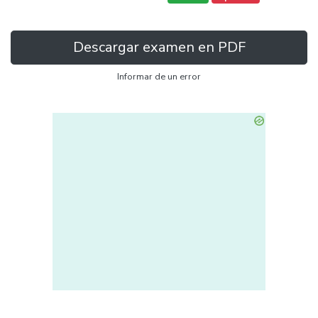
Descargar examen en PDF
Informar de un error