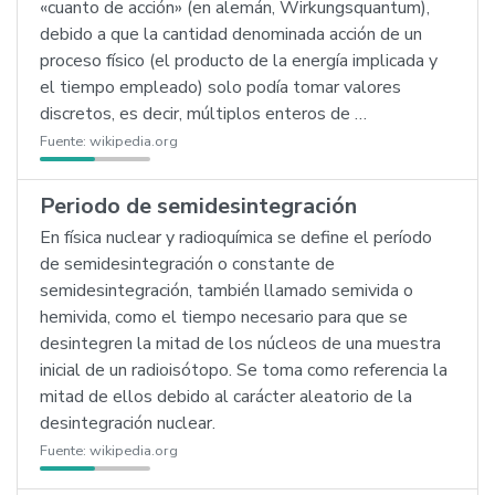
«cuanto de acción» (en alemán, Wirkungsquantum),
debido a que la cantidad denominada acción de un
proceso físico (el producto de la energía implicada y
el tiempo empleado) solo podía tomar valores
discretos, es decir, múltiplos enteros de …
Fuente:
wikipedia.org
Periodo de semidesintegración
En física nuclear y radioquímica se define el período
de semidesintegración o constante de
semidesintegración, también llamado semivida o
hemivida, como el tiempo necesario para que se
desintegren la mitad de los núcleos de una muestra
inicial de un radioisótopo. Se toma como referencia la
mitad de ellos debido al carácter aleatorio de la
desintegración nuclear.
Fuente:
wikipedia.org