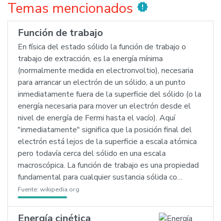
Temas mencionados
new_releases
Función de trabajo
En física del estado sólido la función de trabajo o
trabajo de extracción, es la energía mínima
(normalmente medida en electronvoltio), necesaria
para arrancar un electrón de un sólido, a un punto
inmediatamente fuera de la superficie del sólido (o la
energía necesaria para mover un electrón desde el
nivel de energía de Fermi hasta el vacío). Aquí
"inmediatamente" significa que la posición final del
electrón está lejos de la superficie a escala atómica
pero todavía cerca del sólido en una escala
macroscópica. La función de trabajo es una propiedad
fundamental para cualquier sustancia sólida co…
Fuente:
wikipedia.org
Energía cinética