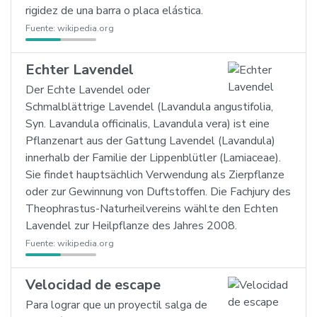
rigidez de una barra o placa elástica.
Fuente:
wikipedia.org
Echter Lavendel
Der Echte Lavendel oder
Schmalblättrige Lavendel (Lavandula angustifolia,
Syn. Lavandula officinalis, Lavandula vera) ist eine
Pflanzenart aus der Gattung Lavendel (Lavandula)
innerhalb der Familie der Lippenblütler (Lamiaceae).
Sie findet hauptsächlich Verwendung als Zierpflanze
oder zur Gewinnung von Duftstoffen. Die Fachjury des
Theophrastus-Naturheilvereins wählte den Echten
Lavendel zur Heilpflanze des Jahres 2008.
Fuente:
wikipedia.org
Velocidad de escape
Para lograr que un proyectil salga de