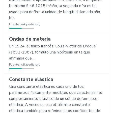
lo mismo 9,46·1015 m/año; la segunda cifra es la
usada para definir la unidad de longitud llamada año
luz.
Fuente:
wikipedia.org
Ondas de materia
En 1924, el físico francés, Louis-Victor de Broglie
(1892-1987), formuló una hipótesis en la que
afirmaba que:…
Fuente:
wikipedia.org
Constante elástica
Una constante elástica es cada uno de los
parámetros físicamente medibles que caracterizan el
comportamiento elástico de un sólido deformable
elástico. A veces se usa el término constante
elástica también para referirse a los coeficientes de