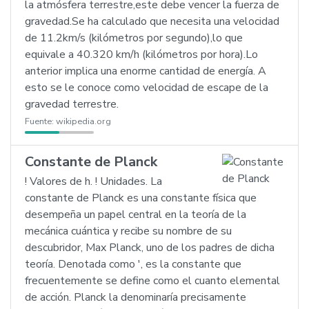
la atmósfera terrestre,este debe vencer la fuerza de
gravedad.Se ha calculado que necesita una velocidad
de 11.2km/s (kilómetros por segundo),lo que
equivale a 40.320 km/h (kilómetros por hora).Lo
anterior implica una enorme cantidad de energía. A
esto se le conoce como velocidad de escape de la
gravedad terrestre.
Fuente:
wikipedia.org
Constante de Planck
! Valores de h. ! Unidades. La
constante de Planck es una constante física que
desempeña un papel central en la teoría de la
mecánica cuántica y recibe su nombre de su
descubridor, Max Planck, uno de los padres de dicha
teoría. Denotada como ', es la constante que
frecuentemente se define como el cuanto elemental
de acción. Planck la denominaría precisamente