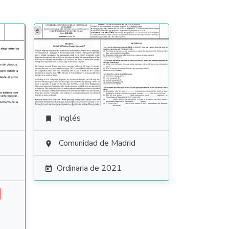
Inglés

Comunidad de Madrid

Ordinaria de 2021
