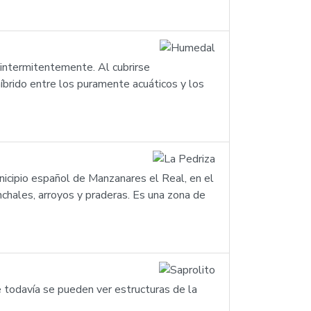
intermitentemente. Al cubrirse
íbrido entre los puramente acuáticos y los
unicipio español de Manzanares el Real, en el
chales, arroyos y praderas. Es una zona de
e todavía se pueden ver estructuras de la