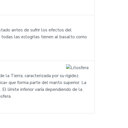
tado antes de sufrir los efectos del
 todas las eclogitas tienen al basalto como
 de la Tierra, caracterizada por su rigidez.
tica» que forma parte del manto superior. La
El límite inferior varía dependiendo de la
sfera.