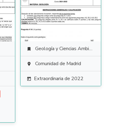
Geología y Ciencias Ambientales

Comunidad de Madrid

Extraordinaria de 2022
