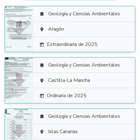
Geología y Ciencias Ambientales


Aragón

Extraordinaria de 2025

Geología y Ciencias Ambientales


Castilla-La Mancha

Ordinaria de 2025

Geología y Ciencias Ambientales


Islas Canarias
