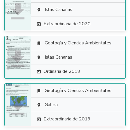

Islas Canarias

Extraordinaria de 2020

Geología y Ciencias Ambientales


Islas Canarias

Ordinaria de 2019

Geología y Ciencias Ambientales


Galicia

Extraordinaria de 2019
