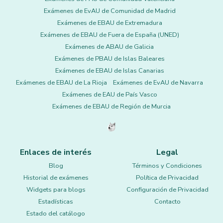
Exámenes de EvAU de Comunidad de Madrid
Exámenes de EBAU de Extremadura
Exámenes de EBAU de Fuera de España (UNED)
Exámenes de ABAU de Galicia
Exámenes de PBAU de Islas Baleares
Exámenes de EBAU de Islas Canarias
Exámenes de EBAU de La Rioja
Exámenes de EvAU de Navarra
Exámenes de EAU de País Vasco
Exámenes de EBAU de Región de Murcia
Enlaces de interés
Legal
Blog
Términos y Condiciones
Historial de exámenes
Política de Privacidad
Widgets para blogs
Configuración de Privacidad
Estadísticas
Contacto
Estado del catálogo