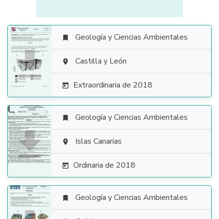
Geología y Ciencias Ambientales


Castilla y León

Extraordinaria de 2018

Geología y Ciencias Ambientales


Islas Canarias

Ordinaria de 2018

Geología y Ciencias Ambientales
