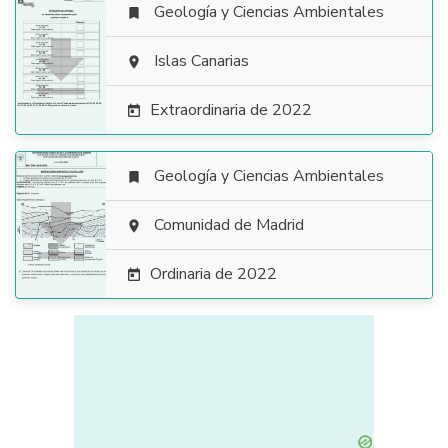
Geología y Ciencias Ambientales


Islas Canarias

Extraordinaria de 2022

Geología y Ciencias Ambientales


Comunidad de Madrid

Ordinaria de 2022
