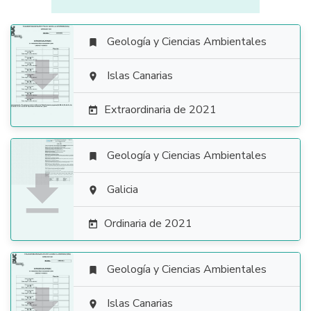
Geología y Ciencias Ambientales


Islas Canarias

Extraordinaria de 2021

Geología y Ciencias Ambientales


Galicia

Ordinaria de 2021

Geología y Ciencias Ambientales


Islas Canarias
