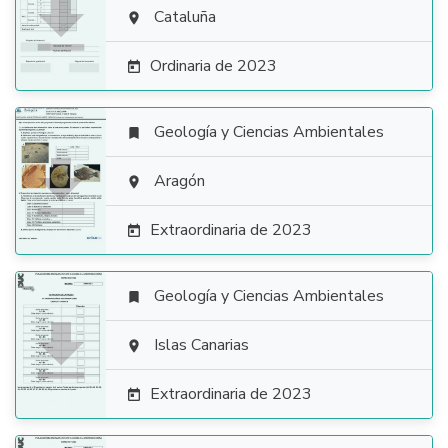

Cataluña

Ordinaria de 2023

Geología y Ciencias Ambientales


Aragón

Extraordinaria de 2023

Geología y Ciencias Ambientales


Islas Canarias

Extraordinaria de 2023
