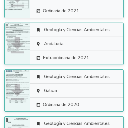
Ordinaria de 2021

Geología y Ciencias Ambientales


Andalucía

Extraordinaria de 2021

Geología y Ciencias Ambientales


Galicia

Ordinaria de 2020

Geología y Ciencias Ambientales
