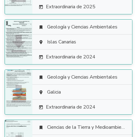
Extraordinaria de 2025

Geología y Ciencias Ambientales


Islas Canarias

Extraordinaria de 2024

Geología y Ciencias Ambientales


Galicia

Extraordinaria de 2024

Ciencias de la Tierra y Medioambientales
