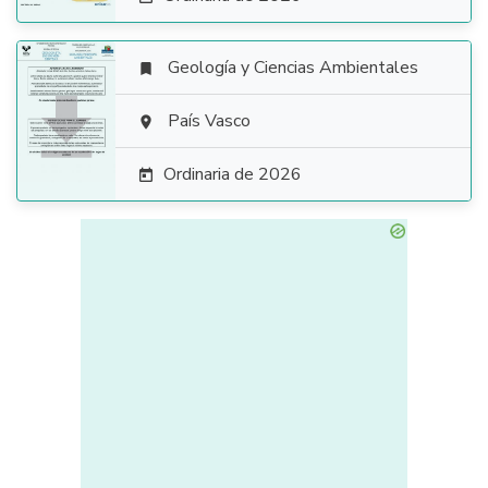
Geología y Ciencias Ambientales


País Vasco

Ordinaria de 2026
