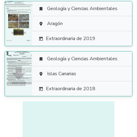
Geología y Ciencias Ambientales


Aragón

Extraordinaria de 2019

Geología y Ciencias Ambientales


Islas Canarias

Extraordinaria de 2018
