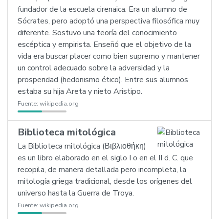
fundador de la escuela cirenaica. Era un alumno de
Sócrates, pero adoptó una perspectiva filosófica muy
diferente. Sostuvo una teoría del conocimiento
escéptica y empirista. Enseñó que el objetivo de la
vida era buscar placer como bien supremo y mantener
un control adecuado sobre la adversidad y la
prosperidad (hedonismo ético). Entre sus alumnos
estaba su hija Areta y nieto Aristipo.
Fuente:
wikipedia.org
Biblioteca mitológica
La Biblioteca mitológica (Βιβλιοθήκη)
es un libro elaborado en el siglo I o en el II d. C. que
recopila, de manera detallada pero incompleta, la
mitología griega tradicional, desde los orígenes del
universo hasta la Guerra de Troya.
Fuente:
wikipedia.org