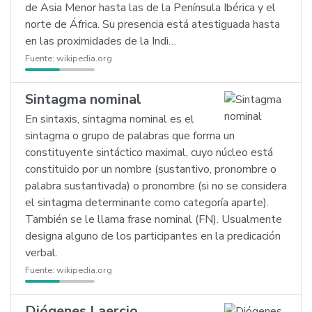
de Asia Menor hasta las de la Península Ibérica y el
norte de África. Su presencia está atestiguada hasta
en las proximidades de la Indi…
Fuente:
wikipedia.org
Sintagma nominal
En sintaxis, sintagma nominal es el
sintagma o grupo de palabras que forma un
constituyente sintáctico maximal, cuyo núcleo está
constituido por un nombre (sustantivo, pronombre o
palabra sustantivada) o pronombre (si no se considera
el sintagma determinante como categoría aparte).
También se le llama frase nominal (FN). Usualmente
designa alguno de los participantes en la predicación
verbal.
Fuente:
wikipedia.org
Diógenes Laercio