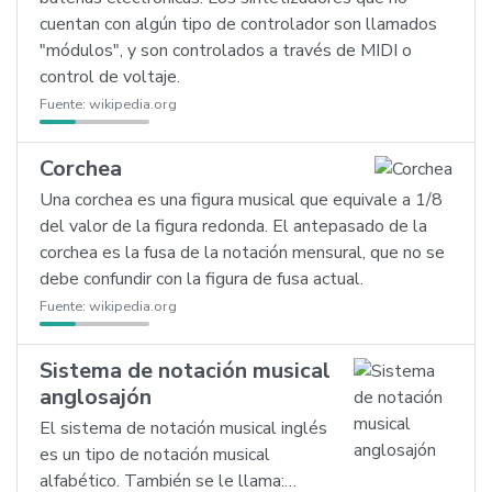
cuentan con algún tipo de controlador son llamados
"módulos", y son controlados a través de MIDI o
control de voltaje.
Fuente:
wikipedia.org
Corchea
Una corchea es una figura musical que equivale a 1/8
del valor de la figura redonda. El antepasado de la
corchea es la fusa de la notación mensural, que no se
debe confundir con la figura de fusa actual.
Fuente:
wikipedia.org
Sistema de notación musical
anglosajón
El sistema de notación musical inglés
es un tipo de notación musical
alfabético. También se le llama:…