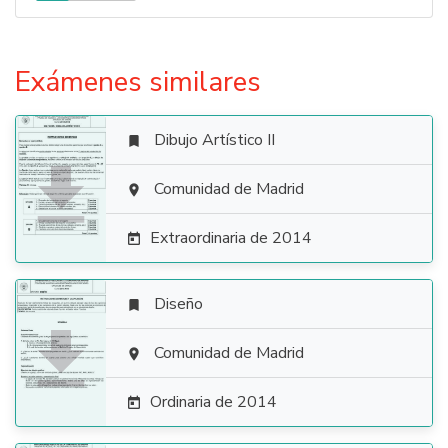
Exámenes similares
Dibujo Artístico II


Comunidad de Madrid

Extraordinaria de 2014

Diseño


Comunidad de Madrid

Ordinaria de 2014
