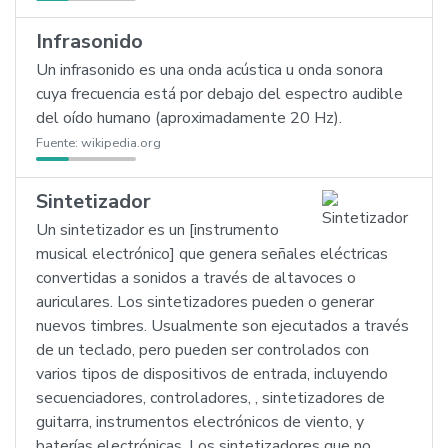
Infrasonido
Un infrasonido es una onda acústica u onda sonora
cuya frecuencia está por debajo del espectro audible
del oído humano (aproximadamente 20 Hz).
Fuente:
wikipedia.org
Sintetizador
Un sintetizador es un [instrumento
musical electrónico] que genera señales eléctricas
convertidas a sonidos a través de altavoces o
auriculares. Los sintetizadores pueden o generar
nuevos timbres. Usualmente son ejecutados a través
de un teclado, pero pueden ser controlados con
varios tipos de dispositivos de entrada, incluyendo
secuenciadores, controladores, , sintetizadores de
guitarra, instrumentos electrónicos de viento, y
baterías electrónicas. Los sintetizadores que no