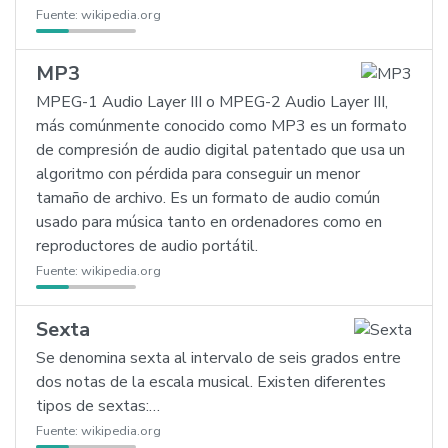
Fuente:
wikipedia.org
MP3
MPEG-1 Audio Layer III o MPEG-2 Audio Layer III,
más comúnmente conocido como MP3 es un formato
de compresión de audio digital patentado que usa un
algoritmo con pérdida para conseguir un menor
tamaño de archivo. Es un formato de audio común
usado para música tanto en ordenadores como en
reproductores de audio portátil.
Fuente:
wikipedia.org
Sexta
Se denomina sexta al intervalo de seis grados entre
dos notas de la escala musical. Existen diferentes
tipos de sextas:…
Fuente:
wikipedia.org