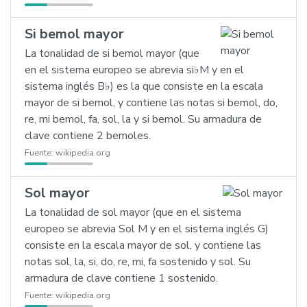
Si bemol mayor
La tonalidad de si bemol mayor (que
en el sistema europeo se abrevia si♭M y en el
sistema inglés B♭) es la que consiste en la escala
mayor de si bemol, y contiene las notas si bemol, do,
re, mi bemol, fa, sol, la y si bemol. Su armadura de
clave contiene 2 bemoles.
Fuente:
wikipedia.org
Sol mayor
La tonalidad de sol mayor (que en el sistema
europeo se abrevia Sol M y en el sistema inglés G)
consiste en la escala mayor de sol, y contiene las
notas sol, la, si, do, re, mi, fa sostenido y sol. Su
armadura de clave contiene 1 sostenido.
Fuente:
wikipedia.org