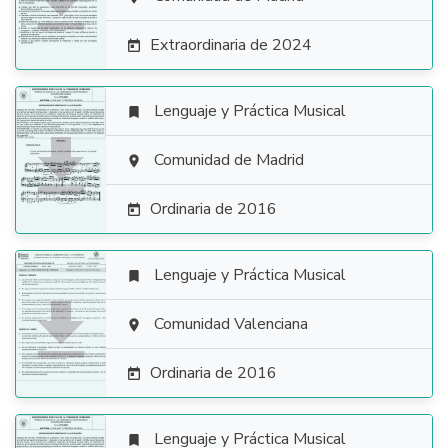

Extraordinaria de 2024

Lenguaje y Práctica Musical


Comunidad de Madrid

Ordinaria de 2016

Lenguaje y Práctica Musical


Comunidad Valenciana

Ordinaria de 2016

Lenguaje y Práctica Musical
