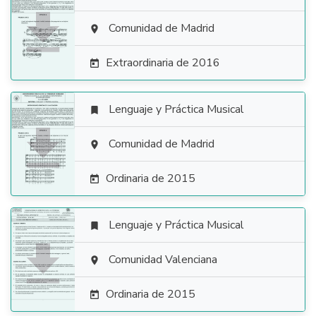

Comunidad de Madrid

Extraordinaria de 2016

Lenguaje y Práctica Musical


Comunidad de Madrid

Ordinaria de 2015

Lenguaje y Práctica Musical


Comunidad Valenciana

Ordinaria de 2015
