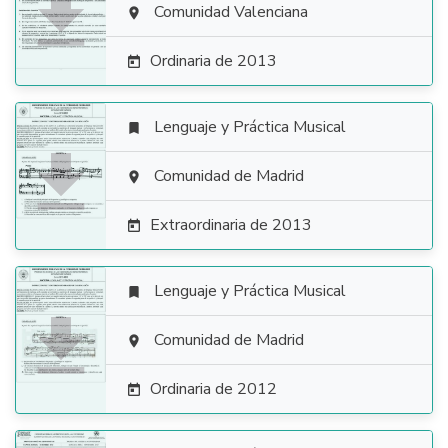

Comunidad Valenciana

Ordinaria de 2013

Lenguaje y Práctica Musical


Comunidad de Madrid

Extraordinaria de 2013

Lenguaje y Práctica Musical


Comunidad de Madrid

Ordinaria de 2012
