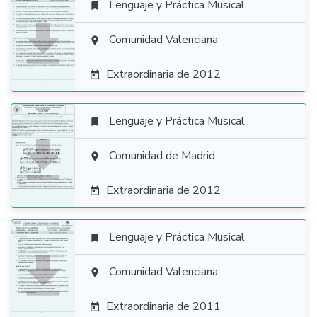
Lenguaje y Práctica Musical


Comunidad Valenciana

Extraordinaria de 2012

Lenguaje y Práctica Musical


Comunidad de Madrid

Extraordinaria de 2012

Lenguaje y Práctica Musical


Comunidad Valenciana

Extraordinaria de 2011
