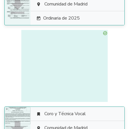

Comunidad de Madrid

Ordinaria de 2025

Coro y Técnica Vocal

Comunidad de Madrid
