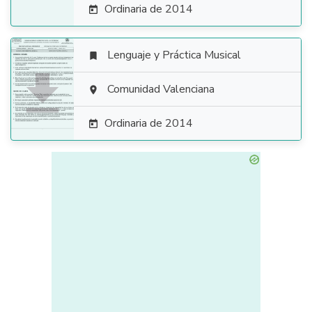
Ordinaria de 2014

Lenguaje y Práctica Musical


Comunidad Valenciana

Ordinaria de 2014
