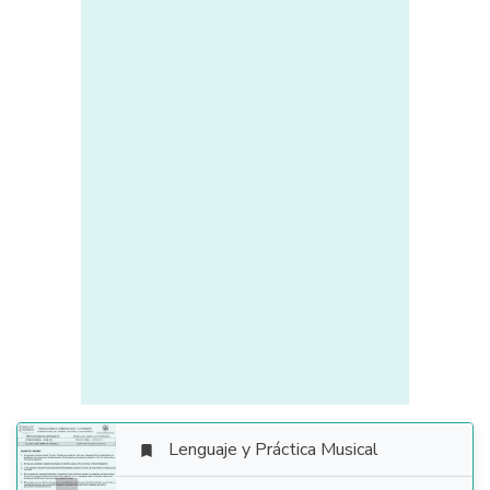
Lenguaje y Práctica Musical
