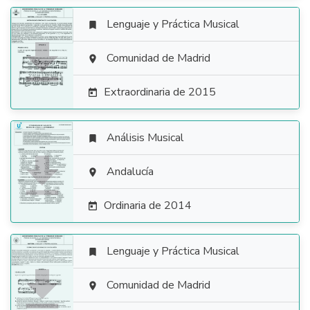
Lenguaje y Práctica Musical


Comunidad de Madrid

Extraordinaria de 2015

Análisis Musical


Andalucía

Ordinaria de 2014

Lenguaje y Práctica Musical


Comunidad de Madrid
