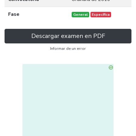
Fase
General
Específica
Descargar examen en PDF
Informar de un error