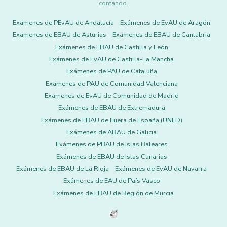
contando.
Exámenes de PEvAU de Andalucía
Exámenes de EvAU de Aragón
Exámenes de EBAU de Asturias
Exámenes de EBAU de Cantabria
Exámenes de EBAU de Castilla y León
Exámenes de EvAU de Castilla-La Mancha
Exámenes de PAU de Cataluña
Exámenes de PAU de Comunidad Valenciana
Exámenes de EvAU de Comunidad de Madrid
Exámenes de EBAU de Extremadura
Exámenes de EBAU de Fuera de España (UNED)
Exámenes de ABAU de Galicia
Exámenes de PBAU de Islas Baleares
Exámenes de EBAU de Islas Canarias
Exámenes de EBAU de La Rioja
Exámenes de EvAU de Navarra
Exámenes de EAU de País Vasco
Exámenes de EBAU de Región de Murcia