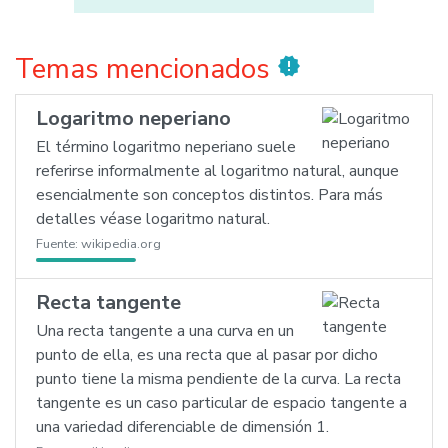
Temas mencionados
new_releases
Logaritmo neperiano
El término logaritmo neperiano suele
referirse informalmente al logaritmo natural, aunque
esencialmente son conceptos distintos. Para más
detalles véase logaritmo natural.
Fuente:
wikipedia.org
Recta tangente
Una recta tangente a una curva en un
punto de ella, es una recta que al pasar por dicho
punto tiene la misma pendiente de la curva. La recta
tangente es un caso particular de espacio tangente a
una variedad diferenciable de dimensión 1.