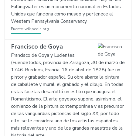
Fallingwater es un monumento nacional en Estados
Unidos que funciona como museo y pertenece al
Western Pennsylvania Conservancy.
Fuente:
wikipedia.org
Francisco de Goya
Francisco de Goya y Lucientes
(Fuendetodos, provincia de Zaragoza, 30 de marzo de
1746-Burdeos, Francia, 16 de abril de 1828) fue un
pintor y grabador español. Su obra abarca la pintura
de caballete y mural, el grabado y el dibujo. En todas
estas facetas desarrolló un estilo que inaugura el
Romanticismo. El arte goyesco supone, asimismo, el
comienzo de la pintura contemporánea y es precursor
de las vanguardias pictóricas del siglo XX; por todo
ello, se le considera uno de los artistas españoles
más relevantes y uno de los grandes maestros de la
historia del arte.