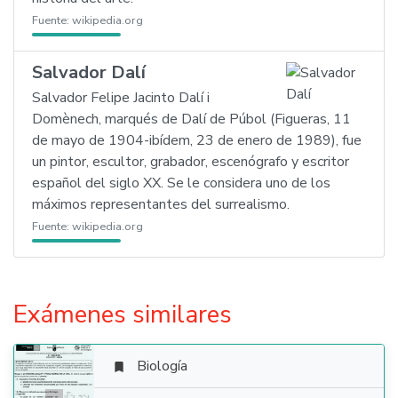
Fuente:
wikipedia.org
Salvador Dalí
Salvador Felipe Jacinto Dalí i
Domènech, marqués de Dalí de Púbol (Figueras, 11
de mayo de 1904-ibídem, 23 de enero de 1989), fue
un pintor, escultor, grabador, escenógrafo y escritor
español del siglo XX. Se le considera uno de los
máximos representantes del surrealismo.
Fuente:
wikipedia.org
Exámenes similares
Biología
