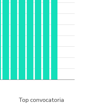
Top convocatoria