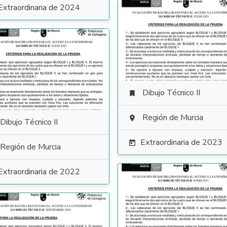
Extraordinaria de 2024
Dibujo Técnico II

Región de Murcia

Dibujo Técnico II
Extraordinaria de 2023

Región de Murcia
Extraordinaria de 2022