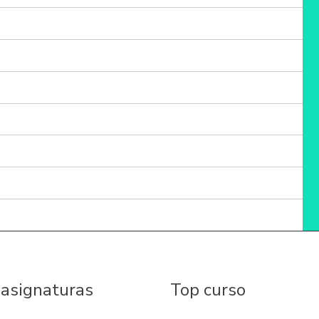
 asignaturas
Top curso