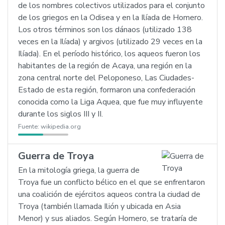
de los nombres colectivos utilizados para el conjunto
de los griegos en la Odisea y en la Ilíada de Homero.
Los otros términos son los dánaos (utilizado 138
veces en la Ilíada) y argivos (utilizado 29 veces en la
Ilíada). En el período histórico, los aqueos fueron los
habitantes de la región de Acaya, una región en la
zona central norte del Peloponeso, Las Ciudades-
Estado de esta región, formaron una confederación
conocida como la Liga Aquea, que fue muy influyente
durante los siglos III y II.
Fuente:
wikipedia.org
Guerra de Troya
En la mitología griega, la guerra de
Troya fue un conflicto bélico en el que se enfrentaron
una coalición de ejércitos aqueos contra la ciudad de
Troya (también llamada Ilión y ubicada en Asia
Menor) y sus aliados. Según Homero, se trataría de