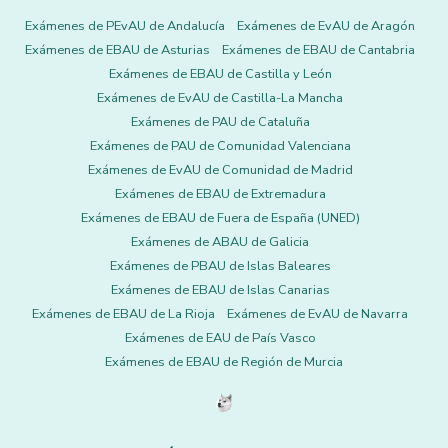
Exámenes de PEvAU de Andalucía
Exámenes de EvAU de Aragón
Exámenes de EBAU de Asturias
Exámenes de EBAU de Cantabria
Exámenes de EBAU de Castilla y León
Exámenes de EvAU de Castilla-La Mancha
Exámenes de PAU de Cataluña
Exámenes de PAU de Comunidad Valenciana
Exámenes de EvAU de Comunidad de Madrid
Exámenes de EBAU de Extremadura
Exámenes de EBAU de Fuera de España (UNED)
Exámenes de ABAU de Galicia
Exámenes de PBAU de Islas Baleares
Exámenes de EBAU de Islas Canarias
Exámenes de EBAU de La Rioja
Exámenes de EvAU de Navarra
Exámenes de EAU de País Vasco
Exámenes de EBAU de Región de Murcia