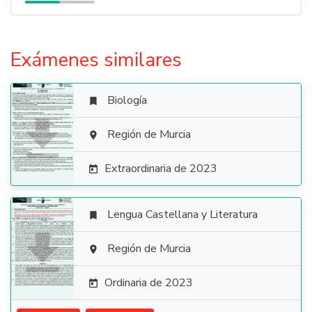
Exámenes similares
Biología


Región de Murcia

Extraordinaria de 2023

Lengua Castellana y Literatura


Región de Murcia

Ordinaria de 2023
