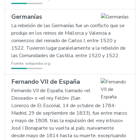
Germanías
La rebelión de las Germanías fue un conflicto que se
produjo en los reinos de Mallorca y Valencia a
comienzos del reinado de Carlos I, entre 1520 y
1522. Tuvieron lugar paralelamente a la rebelión de
las Comunidades de Castilla, entre 1520 y 1522.
Fuente:
wikipedia.org
Fernando VII de España
Fernando VII de España, llamado «el
Deseado» o «el rey Felón» (San
Lorenzo de El Escorial, 14 de octubre de 1784-
Madrid, 29 de septiembre de 1833), fue entre marzo
y mayo de 1808, tras la expulsión del «rey intruso»
José I Bonaparte su vuelta al país, nuevamente
desde mayo de 1814 hasta su muerte, exceptuando