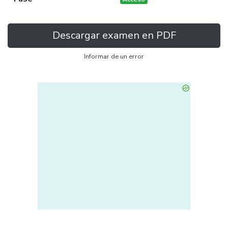
Descargar examen en PDF
Informar de un error