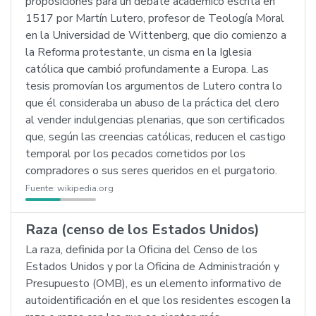
proposiciones para un debate académico escrita en
1517 por Martín Lutero, profesor de Teología Moral
en la Universidad de Wittenberg, que dio comienzo a
la Reforma protestante, un cisma en la Iglesia
católica que cambió profundamente a Europa. Las
tesis promovían los argumentos de Lutero contra lo
que él consideraba un abuso de la práctica del clero
al vender indulgencias plenarias, que son certificados
que, según las creencias católicas, reducen el castigo
temporal por los pecados cometidos por los
compradores o sus seres queridos en el purgatorio.
Fuente:
wikipedia.org
Raza (censo de los Estados Unidos)
La raza, definida por la Oficina del Censo de los
Estados Unidos y por la Oficina de Administración y
Presupuesto (OMB), es un elemento informativo de
autoidentificación en el que los residentes escogen la