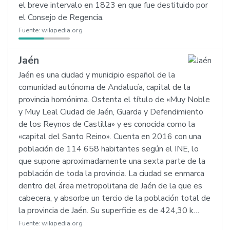
el breve intervalo en 1823 en que fue destituido por
el Consejo de Regencia.
Fuente:
wikipedia.org
Jaén
Jaén es una ciudad y municipio español de la
comunidad autónoma de Andalucía, capital de la
provincia homónima. Ostenta el título de «Muy Noble
y Muy Leal Ciudad de Jaén, Guarda y Defendimiento
de los Reynos de Castilla» y es conocida como la
«capital del Santo Reino». Cuenta en 2016 con una
población de 114 658 habitantes según el INE, lo
que supone aproximadamente una sexta parte de la
población de toda la provincia. La ciudad se enmarca
dentro del área metropolitana de Jaén de la que es
cabecera, y absorbe un tercio de la población total de
la provincia de Jaén. Su superficie es de 424,30 k…
Fuente:
wikipedia.org