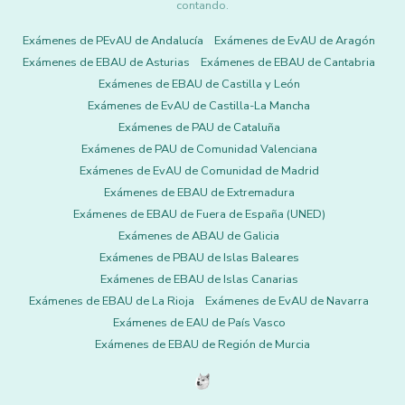
contando.
Exámenes de PEvAU de Andalucía
Exámenes de EvAU de Aragón
Exámenes de EBAU de Asturias
Exámenes de EBAU de Cantabria
Exámenes de EBAU de Castilla y León
Exámenes de EvAU de Castilla-La Mancha
Exámenes de PAU de Cataluña
Exámenes de PAU de Comunidad Valenciana
Exámenes de EvAU de Comunidad de Madrid
Exámenes de EBAU de Extremadura
Exámenes de EBAU de Fuera de España (UNED)
Exámenes de ABAU de Galicia
Exámenes de PBAU de Islas Baleares
Exámenes de EBAU de Islas Canarias
Exámenes de EBAU de La Rioja
Exámenes de EvAU de Navarra
Exámenes de EAU de País Vasco
Exámenes de EBAU de Región de Murcia