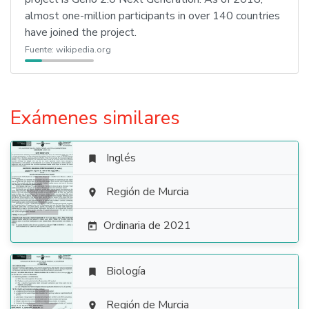
almost one-million participants in over 140 countries
have joined the project.
Fuente:
wikipedia.org
Exámenes similares
Inglés


Región de Murcia

Ordinaria de 2021

Biología

Región de Murcia
