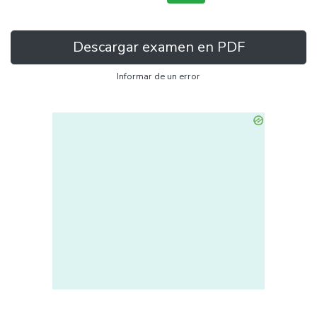
Descargar examen en PDF
Informar de un error