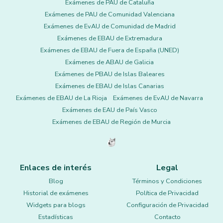
Exámenes de PAU de Cataluña
Exámenes de PAU de Comunidad Valenciana
Exámenes de EvAU de Comunidad de Madrid
Exámenes de EBAU de Extremadura
Exámenes de EBAU de Fuera de España (UNED)
Exámenes de ABAU de Galicia
Exámenes de PBAU de Islas Baleares
Exámenes de EBAU de Islas Canarias
Exámenes de EBAU de La Rioja
Exámenes de EvAU de Navarra
Exámenes de EAU de País Vasco
Exámenes de EBAU de Región de Murcia
Enlaces de interés
Legal
Blog
Términos y Condiciones
Historial de exámenes
Política de Privacidad
Widgets para blogs
Configuración de Privacidad
Estadísticas
Contacto