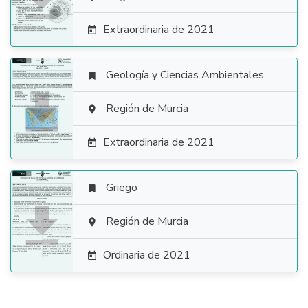

Extraordinaria de 2021

Geología y Ciencias Ambientales


Región de Murcia

Extraordinaria de 2021

Griego


Región de Murcia

Ordinaria de 2021
