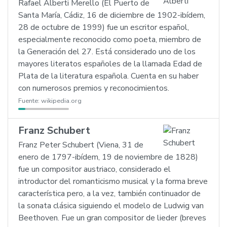
Rafael Alberti Merello (El Puerto de
Santa María, Cádiz, 16 de diciembre de 1902-ibídem,
28 de octubre de 1999) fue un escritor español,
especialmente reconocido como poeta, miembro de
la Generación del 27. Está considerado uno de los
mayores literatos españoles de la llamada Edad de
Plata de la literatura española. Cuenta en su haber
con numerosos premios y reconocimientos.
Fuente:
wikipedia.org
Franz Schubert
Franz Peter Schubert (Viena, 31 de
enero de 1797-ibídem, 19 de noviembre de 1828)
fue un compositor austriaco, considerado el
introductor del romanticismo musical y la forma breve
característica pero, a la vez, también continuador de
la sonata clásica siguiendo el modelo de Ludwig van
Beethoven. Fue un gran compositor de lieder (breves