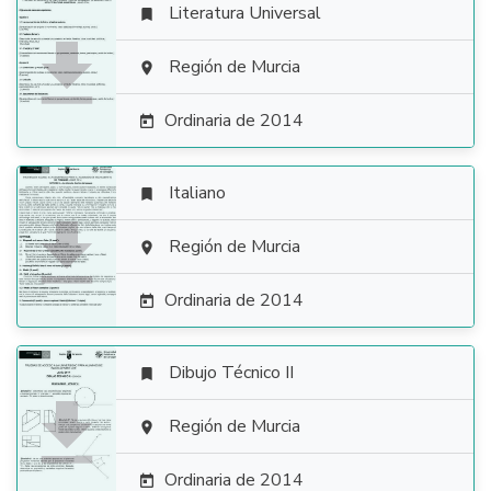
Literatura Universal


Región de Murcia

Ordinaria de 2014

Italiano


Región de Murcia

Ordinaria de 2014

Dibujo Técnico II


Región de Murcia

Ordinaria de 2014
