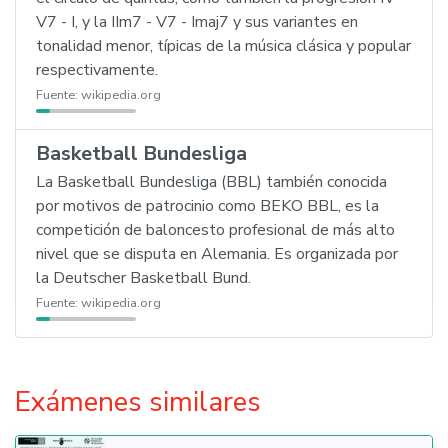
V7 - I, y la IIm7 - V7 - Imaj7 y sus variantes en
tonalidad menor, típicas de la música clásica y popular
respectivamente.
Fuente:
wikipedia.org
Basketball Bundesliga
La Basketball Bundesliga (BBL) también conocida
por motivos de patrocinio como BEKO BBL, es la
competición de baloncesto profesional de más alto
nivel que se disputa en Alemania. Es organizada por
la Deutscher Basketball Bund.
Fuente:
wikipedia.org
Exámenes similares