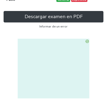
Descargar examen en PDF
Informar de un error