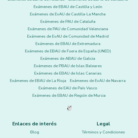
Exámenes de EBAU de Castilla y León
Exámenes de EvAU de Castilla-La Mancha
Exámenes de PAU de Cataluña
Exámenes de PAU de Comunidad Valenciana
Exámenes de EvAU de Comunidad de Madrid
Exámenes de EBAU de Extremadura
Exámenes de EBAU de Fuera de España (UNED)
Exámenes de ABAU de Galicia
Exámenes de PBAU de Islas Baleares
Exámenes de EBAU de Islas Canarias
Exámenes de EBAU de La Rioja
Exámenes de EvAU de Navarra
Exámenes de EAU de País Vasco
Exámenes de EBAU de Región de Murcia
Enlaces de interés
Legal
Blog
Términos y Condiciones