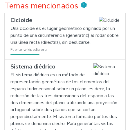
Temas mencionados
new_releases
Cicloide
Una cicloide es el lugar geométrico originado por un
punto de una circunferencia (generatriz) al rodar sobre
una línea recta (directriz), sin deslizarse.
Fuente:
wikipedia.org
Sistema diédrico
El sistema diédrico es un método de
representación geométrica de los elementos del
espacio tridimensional sobre un plano, es decir, la
reducción de las tres dimensiones del espacio a las
dos dimensiones del plano, utilizando una proyección
ortogonal sobre dos planos que se cortan
perpendicularmente. El sistema formado por los dos
planos se denomina diedro. Para generar las vistas