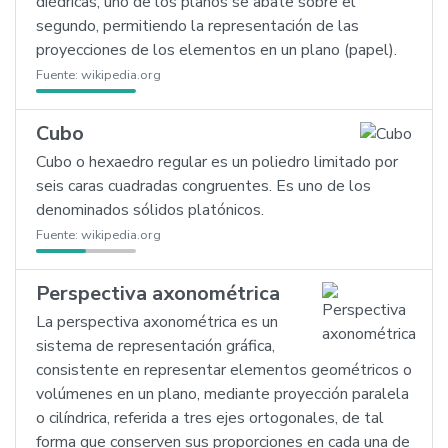
diédricas, uno de los planos se abate sobre el
segundo, permitiendo la representación de las
proyecciones de los elementos en un plano (papel).
Fuente:
wikipedia.org
Cubo
Cubo o hexaedro regular es un poliedro limitado por
seis caras cuadradas congruentes. Es uno de los
denominados sólidos platónicos.
Fuente:
wikipedia.org
Perspectiva axonométrica
La perspectiva axonométrica es un
sistema de representación gráfica,
consistente en representar elementos geométricos o
volúmenes en un plano, mediante proyección paralela
o cilíndrica, referida a tres ejes ortogonales, de tal
forma que conserven sus proporciones en cada una de