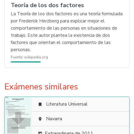
Teoría de los dos factores
La Teoría de los dos factores es una teoría formulada
por Frederick Herzberg para explicar mejor el
comportamiento de las personas en situaciones de
trabajo. Este autor plantea la existencia de dos
factores que orientan el comportamiento de las
personas.
Fuente:
wikipedia.org
Exámenes similares
Literatura Universal


Navarra

Extraordinaria de 2011
