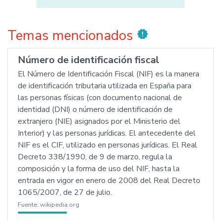
Temas mencionados
new_releases
Número de identificación fiscal
El Número de Identificación Fiscal (NIF) es la manera
de identificación tributaria utilizada en España para
las personas físicas (con documento nacional de
identidad (DNI) o número de identificación de
extranjero (NIE) asignados por el Ministerio del
Interior) y las personas jurídicas. El antecedente del
NIF es el CIF, utilizado en personas jurídicas. El Real
Decreto 338/1990, de 9 de marzo, regula la
composición y la forma de uso del NIF, hasta la
entrada en vigor en enero de 2008 del Real Decreto
1065/2007, de 27 de julio.
Fuente:
wikipedia.org