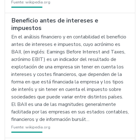
Fuente:
wikipedia.org
Beneficio antes de intereses e
impuestos
En el análisis financiero y en contabilidad el beneficio
antes de intereses e impuestos, cuyo acrónimo es
BAII, (en inglés: Earnings Before Interest and Taxes,
acrónimo EBIT) es un indicador del resultado de
explotación de una empresa sin tener en cuenta los
intereses y costes financieros, que dependen de la
forma en que está financiada la empresa y los tipos
de interés y sin tener en cuenta el impuesto sobre
sociedades que puede variar entre distintos países.
El BAII es una de las magnitudes generalmente
facilitada por las empresas en sus estados contables,
financieros y de información bursát…
Fuente:
wikipedia.org