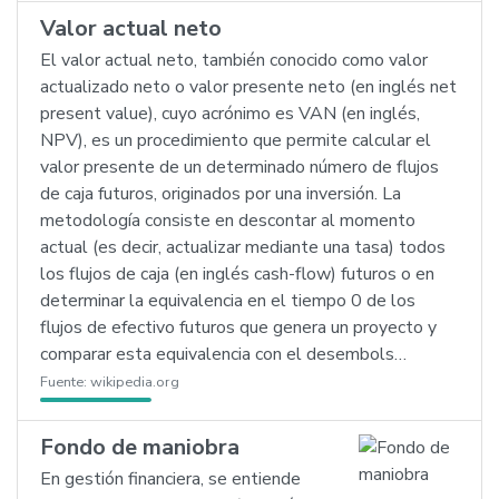
Valor actual neto
El valor actual neto, también conocido como valor
actualizado neto o valor presente neto (en inglés net
present value), cuyo acrónimo es VAN (en inglés,
NPV), es un procedimiento que permite calcular el
valor presente de un determinado número de flujos
de caja futuros, originados por una inversión. La
metodología consiste en descontar al momento
actual (es decir, actualizar mediante una tasa) todos
los flujos de caja (en inglés cash-flow) futuros o en
determinar la equivalencia en el tiempo 0 de los
flujos de efectivo futuros que genera un proyecto y
comparar esta equivalencia con el desembols…
Fuente:
wikipedia.org
Fondo de maniobra
En gestión financiera, se entiende