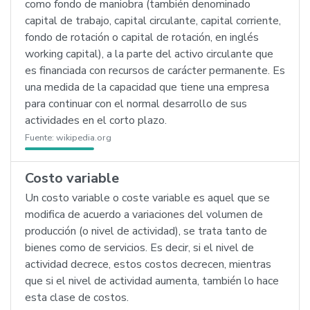
como fondo de maniobra (también denominado
capital de trabajo, capital circulante, capital corriente,
fondo de rotación o capital de rotación, en inglés
working capital), a la parte del activo circulante que
es financiada con recursos de carácter permanente. Es
una medida de la capacidad que tiene una empresa
para continuar con el normal desarrollo de sus
actividades en el corto plazo.
Fuente:
wikipedia.org
Costo variable
Un costo variable o coste variable es aquel que se
modifica de acuerdo a variaciones del volumen de
producción (o nivel de actividad), se trata tanto de
bienes como de servicios. Es decir, si el nivel de
actividad decrece, estos costos decrecen, mientras
que si el nivel de actividad aumenta, también lo hace
esta clase de costos.