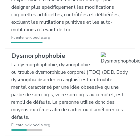
désigner plus spécifiquement les modifications
corporelles artificielles, contrôlées et délibérées,
excluant les mutilations punitives et les auto-
mutilations relevant de tro…
Fuente:
wikipedia.org
Dysmorphophobie
La dysmorphophobie, dysmorphobie
ou trouble dysmorphique corporel (TDC) (BDD, Body
dysmorphia disorder en anglais) est un trouble
mental caractérisé par une idée obsessive qu'une
partie de son corps, voire son corps au complet, est
rempli de défauts. La personne utilise donc des
moyens extrêmes afin de cacher ou d'améliorer ces
défauts.
Fuente:
wikipedia.org