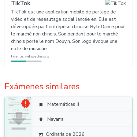
TikTok
TikTok est une application mobile de partage de
vidéo et de réseautage social lancée en. Elle est
développée par l'entreprise chinoise ByteDance pour
le marché non chinois. Son pendant pour le marché
chinois porte le nom Douyin. Son logo évoque une
note de musique.
Fuente:
wikipedia.org
Exámenes similares

Matemáticas II


Navarra

Ordinaria de 2026
