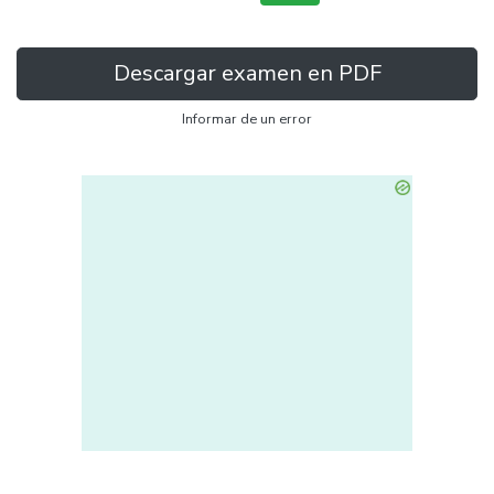
Descargar examen en PDF
Informar de un error