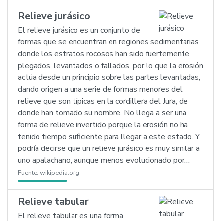
Relieve jurásico
El relieve jurásico es un conjunto de
formas que se encuentran en regiones sedimentarias
donde los estratos rocosos han sido fuertemente
plegados, levantados o fallados, por lo que la erosión
actúa desde un principio sobre las partes levantadas,
dando origen a una serie de formas menores del
relieve que son típicas en la cordillera del Jura, de
donde han tomado su nombre. No llega a ser una
forma de relieve invertido porque la erosión no ha
tenido tiempo suficiente para llegar a este estado. Y
podría decirse que un relieve jurásico es muy similar a
uno apalachano, aunque menos evolucionado por…
Fuente:
wikipedia.org
Relieve tabular
El relieve tabular es una forma