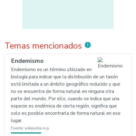
Temas mencionados
new_releases
Endemismo
Endemismo es un término utilizado en
biología para indicar que la distribución de un taxón
está limitada a un ámbito geográfico reducido y que
no se encuentra de forma natural en ninguna otra
parte del mundo. Por ello, cuando se indica que una
especie es endémica de cierta región, significa que
solo es posible encontrarla de forma natural en ese
lugar.
Fuente:
wikipedia.org