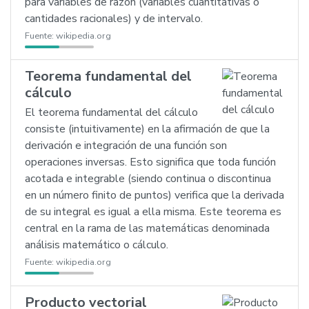
para variables de razón (variables cuantitativas o
cantidades racionales) y de intervalo.
Fuente:
wikipedia.org
Teorema fundamental del
cálculo
El teorema fundamental del cálculo
consiste (intuitivamente) en la afirmación de que la
derivación e integración de una función son
operaciones inversas. Esto significa que toda función
acotada e integrable (siendo continua o discontinua
en un número finito de puntos) verifica que la derivada
de su integral es igual a ella misma. Este teorema es
central en la rama de las matemáticas denominada
análisis matemático o cálculo.
Fuente:
wikipedia.org
Producto vectorial