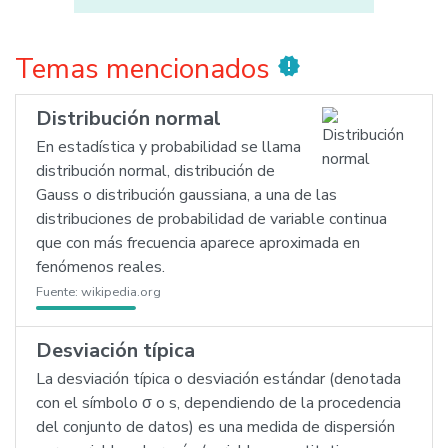
Temas mencionados
new_releases
Distribución normal
En estadística y probabilidad se llama
distribución normal, distribución de
Gauss o distribución gaussiana, a una de las
distribuciones de probabilidad de variable continua
que con más frecuencia aparece aproximada en
fenómenos reales.
Fuente:
wikipedia.org
Desviación típica
La desviación típica o desviación estándar (denotada
con el símbolo σ o s, dependiendo de la procedencia
del conjunto de datos) es una medida de dispersión