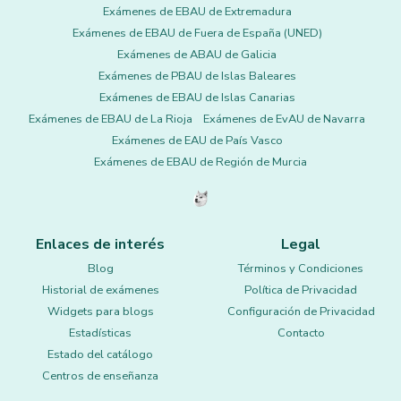
Exámenes de EBAU de Extremadura
Exámenes de EBAU de Fuera de España (UNED)
Exámenes de ABAU de Galicia
Exámenes de PBAU de Islas Baleares
Exámenes de EBAU de Islas Canarias
Exámenes de EBAU de La Rioja
Exámenes de EvAU de Navarra
Exámenes de EAU de País Vasco
Exámenes de EBAU de Región de Murcia
Enlaces de interés
Legal
Blog
Términos y Condiciones
Historial de exámenes
Política de Privacidad
Widgets para blogs
Configuración de Privacidad
Estadísticas
Contacto
Estado del catálogo
Centros de enseñanza