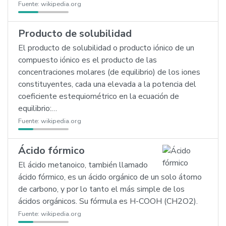
Fuente:
wikipedia.org
Producto de solubilidad
El producto de solubilidad o producto iónico de un
compuesto iónico es el producto de las
concentraciones molares (de equilibrio) de los iones
constituyentes, cada una elevada a la potencia del
coeficiente estequiométrico en la ecuación de
equilibrio:…
Fuente:
wikipedia.org
Ácido fórmico
El ácido metanoico, también llamado
ácido fórmico, es un ácido orgánico de un solo átomo
de carbono, y por lo tanto el más simple de los
ácidos orgánicos. Su fórmula es H-COOH (CH2O2).
Fuente:
wikipedia.org