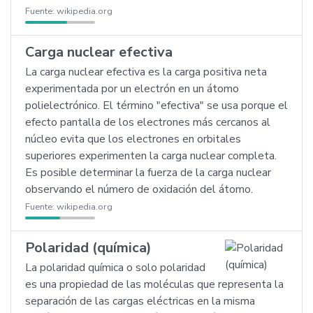
Fuente:
wikipedia.org
Carga nuclear efectiva
La carga nuclear efectiva es la carga positiva neta
experimentada por un electrón en un átomo
polielectrónico. El término "efectiva" se usa porque el
efecto pantalla de los electrones más cercanos al
núcleo evita que los electrones en orbitales
superiores experimenten la carga nuclear completa.
Es posible determinar la fuerza de la carga nuclear
observando el número de oxidación del átomo.
Fuente:
wikipedia.org
Polaridad (química)
La polaridad química o solo polaridad
es una propiedad de las moléculas que representa la
separación de las cargas eléctricas en la misma