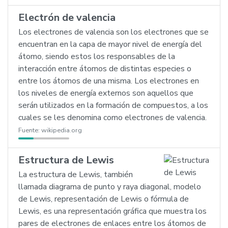
Electrón de valencia
Los electrones de valencia son los electrones que se
encuentran en la capa de mayor nivel de energía del
átomo, siendo estos los responsables de la
interacción entre átomos de distintas especies o
entre los átomos de una misma. Los electrones en
los niveles de energía externos son aquellos que
serán utilizados en la formación de compuestos, a los
cuales se les denomina como electrones de valencia.
Fuente:
wikipedia.org
Estructura de Lewis
La estructura de Lewis, también
llamada diagrama de punto y raya diagonal, modelo
de Lewis, representación de Lewis o fórmula de
Lewis, es una representación gráfica que muestra los
pares de electrones de enlaces entre los átomos de