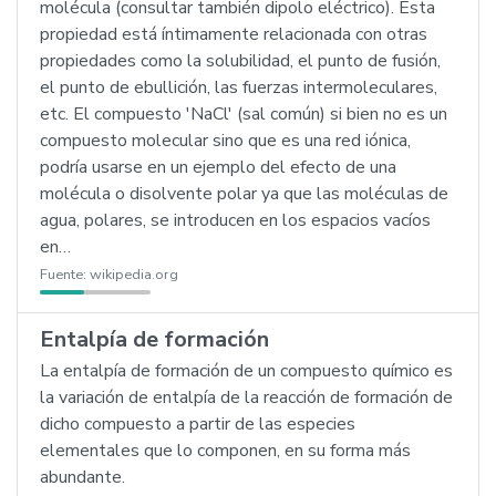
molécula (consultar también dipolo eléctrico). Esta
propiedad está íntimamente relacionada con otras
propiedades como la solubilidad, el punto de fusión,
el punto de ebullición, las fuerzas intermoleculares,
etc. El compuesto 'NaCl' (sal común) si bien no es un
compuesto molecular sino que es una red iónica,
podría usarse en un ejemplo del efecto de una
molécula o disolvente polar ya que las moléculas de
agua, polares, se introducen en los espacios vacíos
en…
Fuente:
wikipedia.org
Entalpía de formación
La entalpía de formación de un compuesto químico es
la variación de entalpía de la reacción de formación de
dicho compuesto a partir de las especies
elementales que lo componen, en su forma más
abundante.