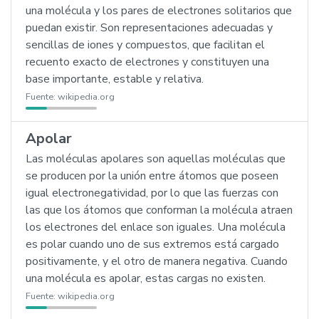
una molécula y los pares de electrones solitarios que
puedan existir. Son representaciones adecuadas y
sencillas de iones y compuestos, que facilitan el
recuento exacto de electrones y constituyen una
base importante, estable y relativa.
Fuente:
wikipedia.org
Apolar
Las moléculas apolares son aquellas moléculas que
se producen por la unión entre átomos que poseen
igual electronegatividad, por lo que las fuerzas con
las que los átomos que conforman la molécula atraen
los electrones del enlace son iguales. Una molécula
es polar cuando uno de sus extremos está cargado
positivamente, y el otro de manera negativa. Cuando
una molécula es apolar, estas cargas no existen.
Fuente:
wikipedia.org