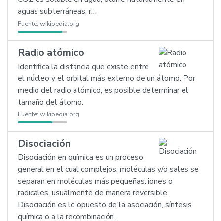
aguas subterráneas, r…
Fuente:
wikipedia.org
Radio atómico
Identifica la distancia que existe entre
el núcleo y el orbital más externo de un átomo. Por
medio del radio atómico, es posible determinar el
tamaño del átomo.
Fuente:
wikipedia.org
Disociación
Disociación en química es un proceso
general en el cual complejos, moléculas y/o sales se
separan en moléculas más pequeñas, iones o
radicales, usualmente de manera reversible.
Disociación es lo opuesto de la asociación, síntesis
química o a la recombinación.