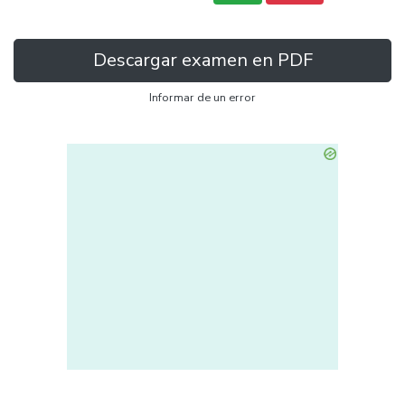
Descargar examen en PDF
Informar de un error