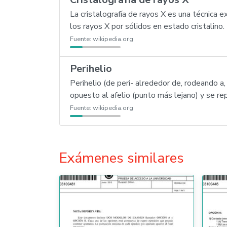
La cristalografía de rayos X es una técnica 
los rayos X por sólidos en estado cristalino.
Fuente:
wikipedia.org
Perihelio
Perihelio (de peri- alrededor de, rodeando a,
opuesto al afelio (punto más lejano) y se rep
Fuente:
wikipedia.org
Exámenes similares