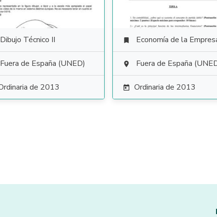
Dibujo Técnico II
Economía de la Empres

Fuera de España (UNED)
Fuera de España (UNE

Ordinaria de 2013
Ordinaria de 2013
