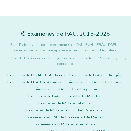
©
Exámenes de PAU
,
2015
-2026
Estadísticas y listado de exámenes de PAU, EvAU, EBAU, PAEU o
selectividad en los que aparece el término «Efecto Doppler».
37.277.803 exámenes descargados desde julio de 2015 hasta ayer... y
contando.
Exámenes de PEvAU de Andalucía
Exámenes de EvAU de Aragón
Exámenes de EBAU de Asturias
Exámenes de EBAU de Cantabria
Exámenes de EBAU de Castilla y León
Exámenes de EvAU de Castilla-La Mancha
Exámenes de PAU de Cataluña
Exámenes de PAU de Comunidad Valenciana
Exámenes de EvAU de Comunidad de Madrid
Exámenes de EBAU de Extremadura