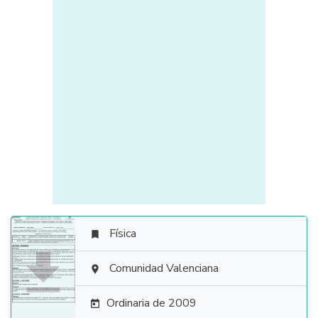
Física


Comunidad Valenciana

Ordinaria de 2009
