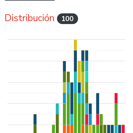
Distribución
100