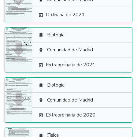


Ordinaria de 2021

Biología


Comunidad de Madrid

Extraordinaria de 2021

Biología


Comunidad de Madrid

Extraordinaria de 2020

Física
