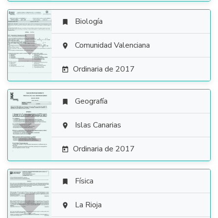
Biología


Comunidad Valenciana

Ordinaria de 2017

Geografía


Islas Canarias

Ordinaria de 2017

Física


La Rioja
