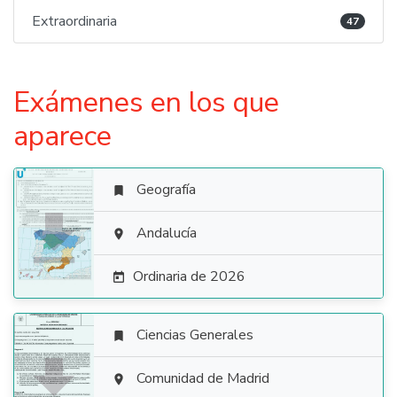
Extraordinaria
47
Exámenes en los que
aparece
Geografía


Andalucía

Ordinaria de 2026

Ciencias Generales


Comunidad de Madrid
