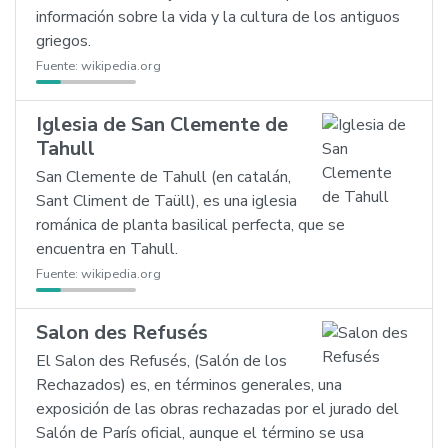
información sobre la vida y la cultura de los antiguos
griegos.
Fuente:
wikipedia.org
Iglesia de San Clemente de
Tahull
San Clemente de Tahull (en catalán,
Sant Climent de Taüll), es una iglesia
románica de planta basilical perfecta, que se
encuentra en Tahull.
Fuente:
wikipedia.org
Salon des Refusés
El Salon des Refusés, (Salón de los
Rechazados) es, en términos generales, una
exposición de las obras rechazadas por el jurado del
Salón de París oficial, aunque el término se usa