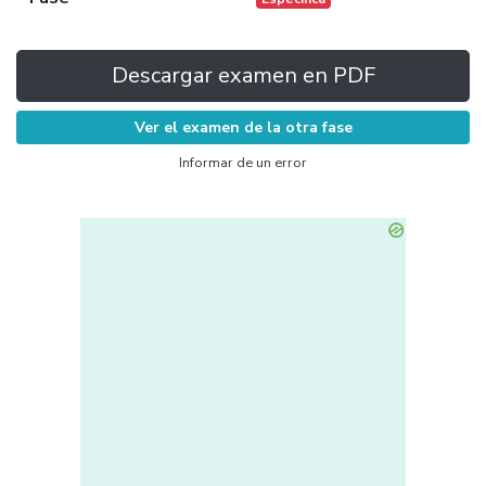
Descargar examen en PDF
Ver el examen de la otra fase
Informar de un error