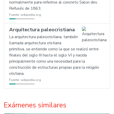
normalmente para referirse al concreto Salon des
Refusés de 1863.
Fuente:
wikipedia.org
Arquitectura paleocristiana
La arquitectura paleocristiana, también
llamada arquitectura cristiana
primitiva, se entiende como la que se realizó entre
finales del siglo III hasta el siglo VI y nacida
principalmente como una necesidad para la
construcción de estructuras propias para la religión
cristiana.
Fuente:
wikipedia.org
Exámenes similares