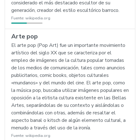
considerado el más destacado escultor de su
generación, creador del estilo escultórico barroco.
Fuente:
wikipedia.org
Arte pop
El arte pop (Pop Art) fue un importante movimiento
artístico del siglo XX que se caracteriza por el
empleo de imágenes de la cultura popular tomadas
de los medios de comunicación, tales como anuncios
publicitarios, comic books, objetos culturales
«mundanos» y del mundo del cine. El arte pop, como
la música pop, buscaba utilizar imágenes populares en
oposición a la elitista cultura existente en las Bellas
Artes, separándolas de su contexto y aislándolas o
combinándolas con otras, además de resaltar el
aspecto banal o kitsch de algún elemento cultural, a
menudo a través del uso de la ironía.
Fuente:
wikipedia.org