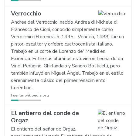
Verrocchio
Andrea del Verrocchio, nacido Andrea di Michele di
Francesco de Cioni, conocido simplemente como
Verrocchio (Florencia, h. 1435 - Venecia, 1488) fue un
pintor, escultor y orfebre cuatrocentista italiano.
Trabajó en la corte de Lorenzo de' Medici en
Florencia. Entre sus alumnos estuvieron Leonardo da
Vinci, Perugino, Ghirlandaio y Sandro Botticelli, pero
también influyó en Miguel Ángel. Trabajó en el estilo
serenamente clásico del primer renacimiento
florentino.
Fuente:
wikipedia.org
El entierro del conde de
Orgaz
El entierro del señor de Orgaz,