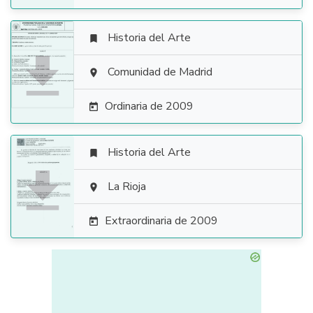
Historia del Arte


Comunidad de Madrid

Ordinaria de 2009

Historia del Arte


La Rioja

Extraordinaria de 2009
