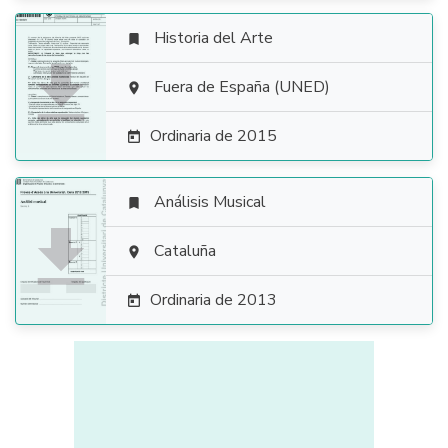
Historia del Arte


Fuera de España (UNED)

Ordinaria de 2015

Análisis Musical


Cataluña

Ordinaria de 2013
