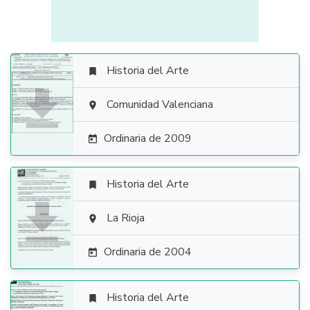
Historia del Arte


Comunidad Valenciana

Ordinaria de 2009

Historia del Arte


La Rioja

Ordinaria de 2004

Historia del Arte
