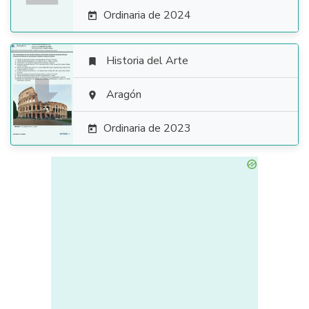
Ordinaria de 2024

Historia del Arte


Aragón

Ordinaria de 2023
