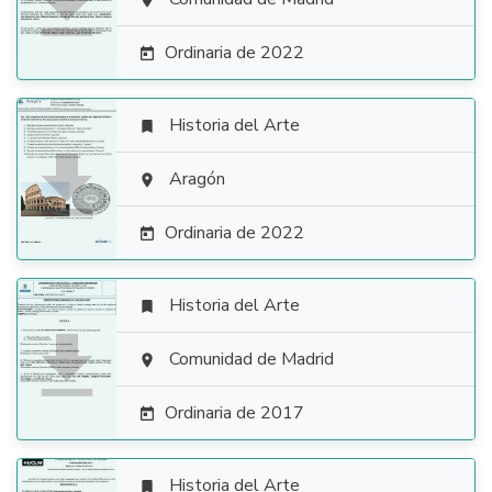


Ordinaria de 2022

Historia del Arte


Aragón

Ordinaria de 2022

Historia del Arte


Comunidad de Madrid

Ordinaria de 2017

Historia del Arte
