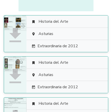
Historia del Arte


Asturias

Extraordinaria de 2012

Historia del Arte


Asturias

Extraordinaria de 2012

Historia del Arte
