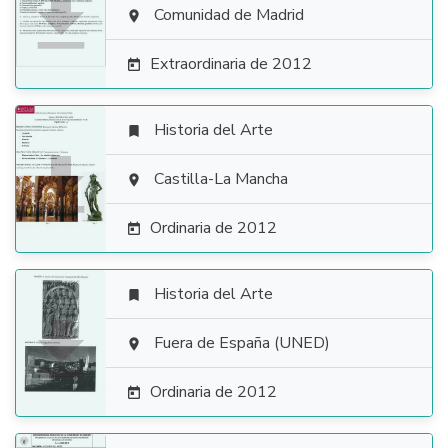

Comunidad de Madrid

Extraordinaria de 2012

Historia del Arte


Castilla-La Mancha

Ordinaria de 2012

Historia del Arte


Fuera de España (UNED)

Ordinaria de 2012
