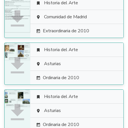
Historia del Arte


Comunidad de Madrid

Extraordinaria de 2010

Historia del Arte


Asturias

Ordinaria de 2010

Historia del Arte


Asturias

Ordinaria de 2010
