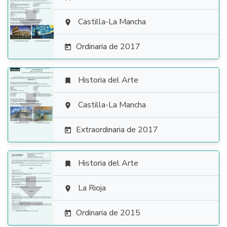

Castilla-La Mancha

Ordinaria de 2017

Historia del Arte


Castilla-La Mancha

Extraordinaria de 2017

Historia del Arte


La Rioja

Ordinaria de 2015
