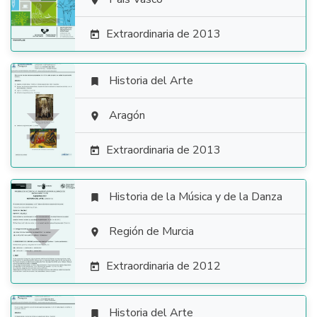


Extraordinaria de 2013

Historia del Arte


Aragón

Extraordinaria de 2013

Historia de la Música y de la Danza


Región de Murcia

Extraordinaria de 2012

Historia del Arte
