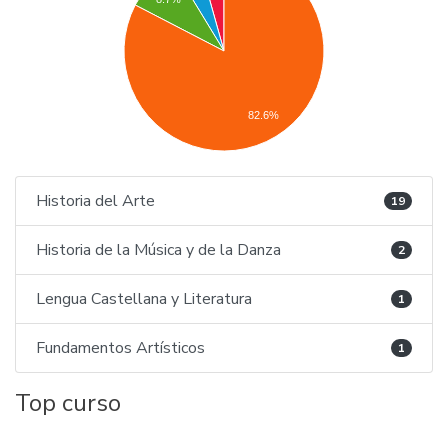
82.6%
Historia del Arte
19
Historia de la Música y de la Danza
2
Lengua Castellana y Literatura
1
Fundamentos Artísticos
1
Top curso