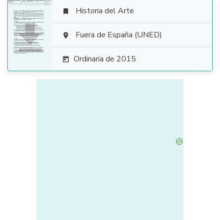
Historia del Arte


Fuera de España (UNED)

Ordinaria de 2015
