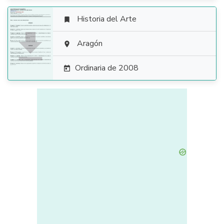
Historia del Arte


Aragón

Ordinaria de 2008
