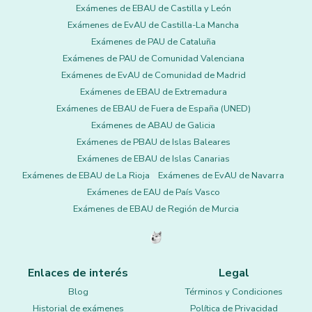
Exámenes de EBAU de Castilla y León
Exámenes de EvAU de Castilla-La Mancha
Exámenes de PAU de Cataluña
Exámenes de PAU de Comunidad Valenciana
Exámenes de EvAU de Comunidad de Madrid
Exámenes de EBAU de Extremadura
Exámenes de EBAU de Fuera de España (UNED)
Exámenes de ABAU de Galicia
Exámenes de PBAU de Islas Baleares
Exámenes de EBAU de Islas Canarias
Exámenes de EBAU de La Rioja
Exámenes de EvAU de Navarra
Exámenes de EAU de País Vasco
Exámenes de EBAU de Región de Murcia
Enlaces de interés
Legal
Blog
Términos y Condiciones
Historial de exámenes
Política de Privacidad