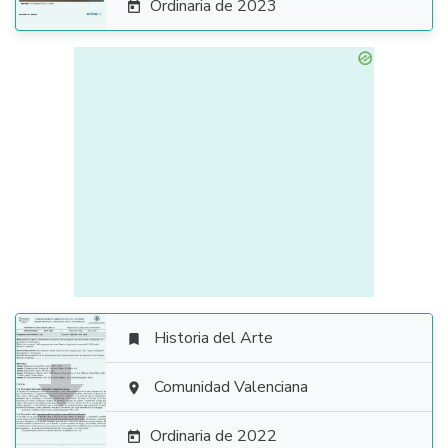
Ordinaria de 2023

Historia del Arte


Comunidad Valenciana

Ordinaria de 2022
