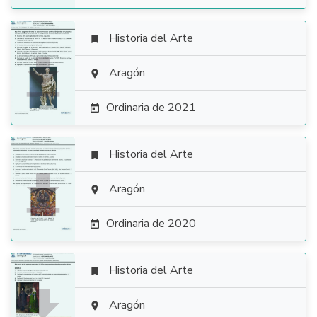
Historia del Arte


Aragón

Ordinaria de 2021

Historia del Arte


Aragón

Ordinaria de 2020

Historia del Arte


Aragón
