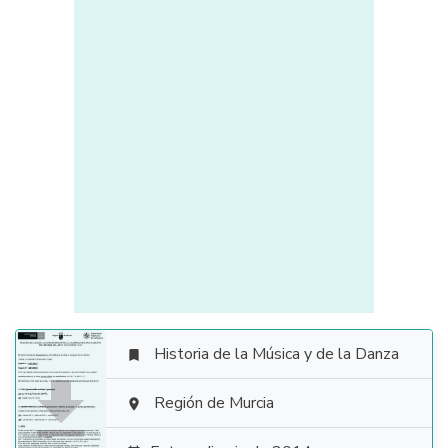
Historia de la Música y de la Danza


Región de Murcia
