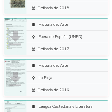
Ordinaria de 2018

Historia del Arte


Fuera de España (UNED)

Ordinaria de 2017

Historia del Arte


La Rioja

Ordinaria de 2016

Lengua Castellana y Literatura
