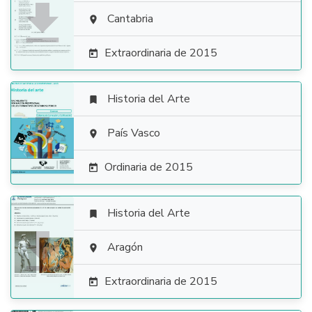

Cantabria

Extraordinaria de 2015

Historia del Arte


País Vasco

Ordinaria de 2015

Historia del Arte


Aragón

Extraordinaria de 2015
