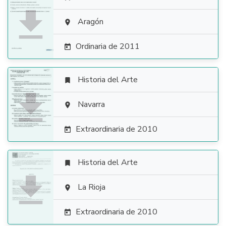

Aragón

Ordinaria de 2011

Historia del Arte


Navarra

Extraordinaria de 2010

Historia del Arte


La Rioja

Extraordinaria de 2010
